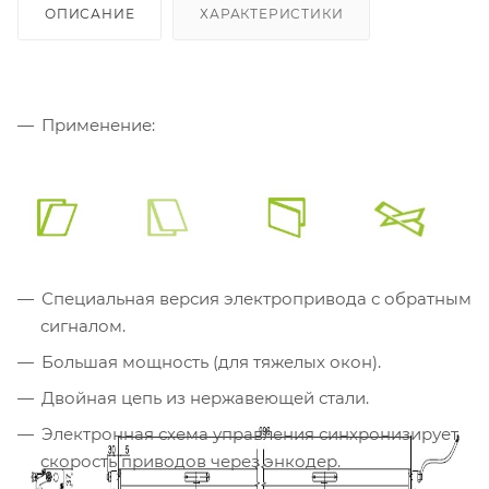
ОПИСАНИЕ
ХАРАКТЕРИСТИКИ
Применение:
Специальная версия электропривода с обратным
сигналом.
Большая мощность (для тяжелых окон).
Двойная цепь из нержавеющей стали.
Электронная схема управления синхронизирует
скорость приводов через энкодер.