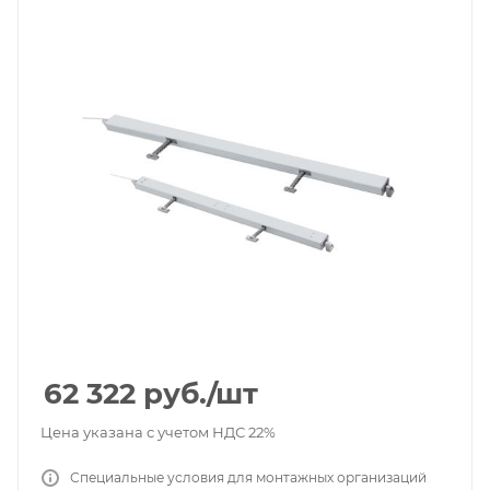
62 322
руб.
/шт
Цена указана с учетом НДС 22%
Специальные условия для монтажных организаций