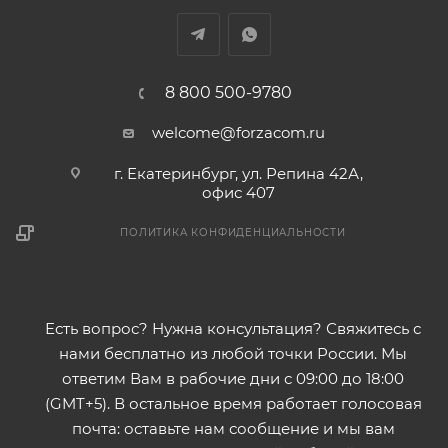
8 800 500-9780
welcome@forzacom.ru
г. Екатеринбург, ул. Репина 42А,
офис 407
ПОЛИТИКА КОНФИДЕНЦИАЛЬНОСТИ
Есть вопрос? Нужна консультация? Свяжитесь с
нами бесплатно из любой точки России. Мы
ответим Вам в рабочие дни с 09:00 до 18:00
(GMT+5). В остальное время работает голосовая
почта: оставьте нам сообщение и мы вам