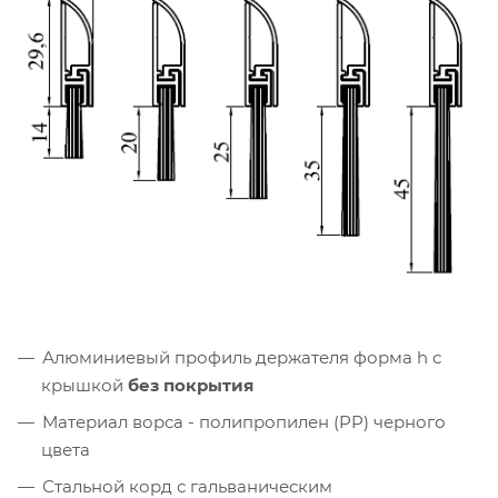
Алюминиевый профиль держателя форма h с
крышкой
без покрытия
Материал ворса - полипропилен (PP) черного
цвета
Стальной корд с гальваническим