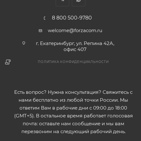
8 800 500-9780
welcome@forzacom.ru
г. Екатеринбург, ул. Репина 42А,
офис 407
ПОЛИТИКА КОНФИДЕНЦИАЛЬНОСТИ
Есть вопрос? Нужна консультация? Свяжитесь с
нами бесплатно из любой точки России. Мы
ответим Вам в рабочие дни с 09:00 до 18:00
(GMT+5). В остальное время работает голосовая
почта: оставьте нам сообщение и мы вам
перезвоним на следующий рабочий день.