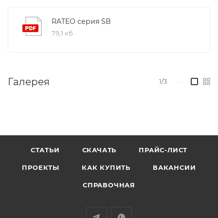
RATEO серия SB
79,1 кб
Галерея
1/3
—
СТАТЬИ
СКАЧАТЬ
ПРАЙС-ЛИСТ
ПРОЕКТЫ
КАК КУПИТЬ
ВАКАНСИИ
СПРАВОЧНАЯ