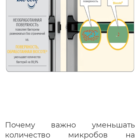
Почему важно уменьшать
количество микробов на