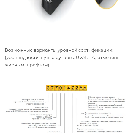
Возможные варианты уровней сертификации:
(уровни, достигнутые ручкой JUVARRA, отмечены
жирным шрифтом)