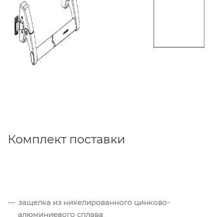
Комплект поставки
защелка из никелированного цинково-
алюминиевого сплава