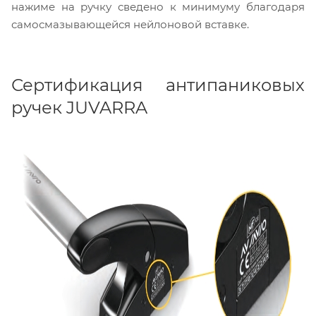
нажиме на ручку сведено к минимуму благодаря
самосмазывающейся нейлоновой вставке.
Сертификация антипаниковых
ручек JUVARRA