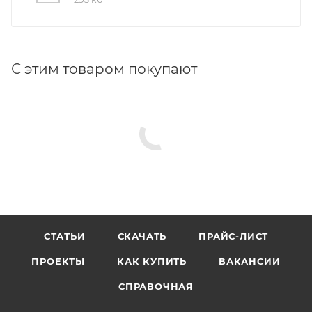
С этим товаром покупают
СТАТЬИ
СКАЧАТЬ
ПРАЙС-ЛИСТ
ПРОЕКТЫ
КАК КУПИТЬ
ВАКАНСИИ
СПРАВОЧНАЯ