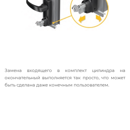
Замена входящего в комплект цилиндра на
окончательный выполняется так просто, что может
быть сделана даже конечным пользователем.