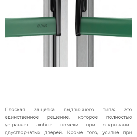
Плоская защелка выдвижного типа: это
единственное решение, которое полностью
устраняет любые помехи при открывании
двустворчатых дверей. Кроме того, усилие при