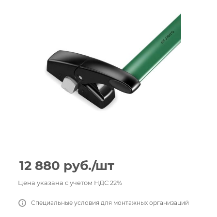
12 880
руб.
/шт
Цена указана с учетом НДС 22%
Специальные условия для монтажных организаций