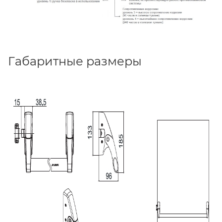
Габаритные размеры