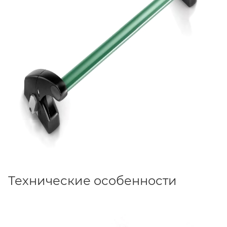
Технические особенности