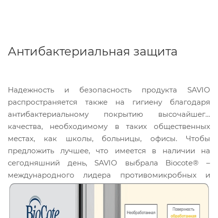
Антибактериальная защита
Надежность и безопасность продукта SAVIO
распространяется также на гигиену благодаря
антибактериальному покрытию высочайшего
качества, необходимому в таких общественных
местах, как школы, больницы, офисы. Чтобы
предложить лучшее, что имеется в наличии на
сегодняшний день, SAVIO выбрала Biocote® –
международного лидера противомикробных и
антибактериальных технологий.