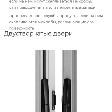
если на нем могут скапливаться микробы,
вызывающие пятна или неприятные запахи
продлевает срок службы продукта, если на нем
скапливаются микробы, разрушающие его
поверхность
Двустворчатые двери