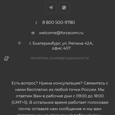
8 800 500-9780
welcome@forzacom.ru
г. Екатеринбург, ул. Репина 42А,
офис 407
ПОЛИТИКА КОНФИДЕНЦИАЛЬНОСТИ
Есть вопрос? Нужна консультация? Свяжитесь с
нами бесплатно из любой точки России. Мы
ответим Вам в рабочие дни с 09:00 до 18:00
(GMT+5). В остальное время работает голосовая
почта: оставьте нам сообщение и мы вам