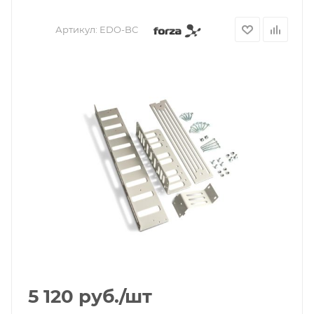
Артикул:
EDO-BC
5 120
руб.
/шт