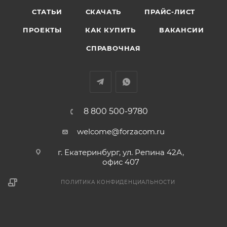
СТАТЬИ
СКАЧАТЬ
ПРАЙС-ЛИСТ
ПРОЕКТЫ
КАК КУПИТЬ
ВАКАНСИИ
СПРАВОЧНАЯ
8 800 500-9780
welcome@forzacom.ru
г. Екатеринбург, ул. Репина 42А,
офис 407
ПОЛИТИКА КОНФИДЕНЦИАЛЬНОСТИ