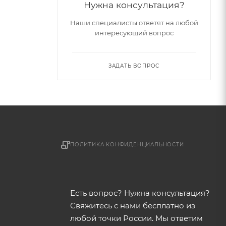
Нужна консультация?
Наши специалисты ответят на любой
интересующий вопрос
ЗАДАТЬ ВОПРОС
ПОЛИТИКА КОНФИДЕНЦИАЛЬНОСТИ
Есть вопрос? Нужна консультация?
Свяжитесь с нами бесплатно из
любой точки России. Мы ответим