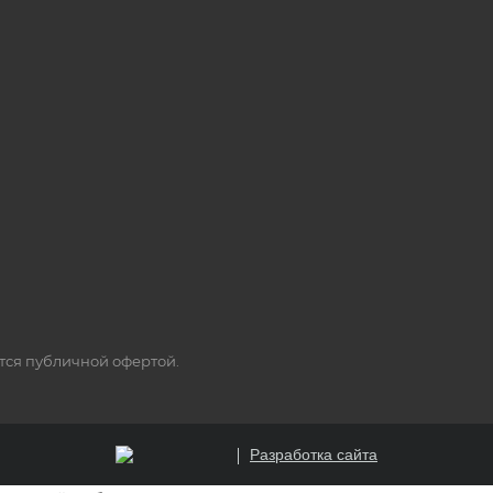
ется публичной офертой.
Разработка сайта