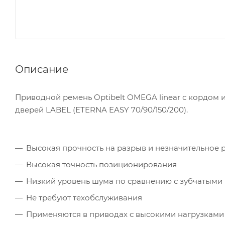
Описание
Приводной ремень Optibelt OMEGA linear с кордом 
дверей LABEL (ETERNA EASY 70/90/150/200).
Высокая прочность на разрыв и незначительное 
Высокая точность позиционирования
Низкий уровень шума по сравнению с зубчатыми
Не требуют техобслуживания
Применяются в приводах с высокими нагрузками