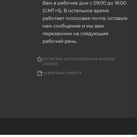
Вам в рабочие дни с 09:00 до 18:00
(GMT+5). В остальное время
работает голосовая почта: оставьте
нам сообщение и мы вам
перезвоним на следующий
рабочий день.
ПОЛИТИКА ИСПОЛЬЗОВАНИЯ ФАЙЛОВ
COOKIES
ПУБЛИЧНАЯ ОФЕРТА