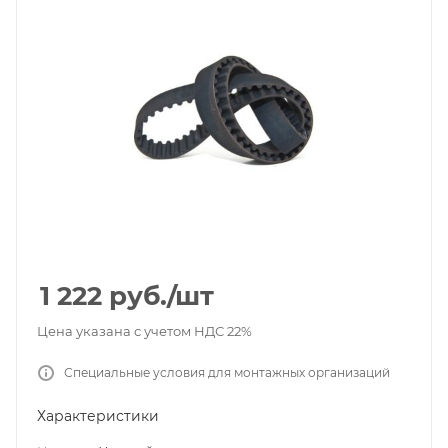
1 222
руб.
/шт
Цена указана с учетом НДС 22%
Специальные условия для монтажных организаций
Характеристики