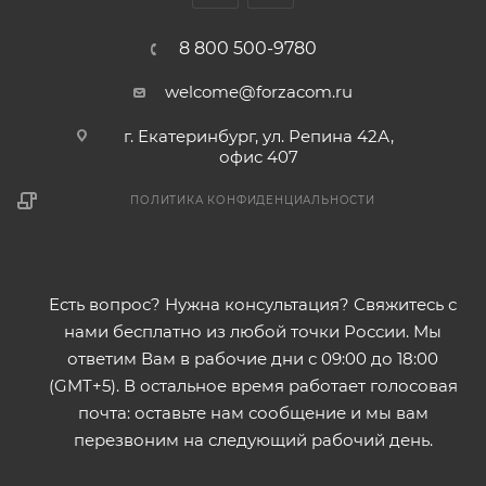
Cтандартная длина рулона 30 м
8 800 500-9780
welcome@forzacom.ru
г. Екатеринбург, ул. Репина 42А,
офис 407
ПОЛИТИКА КОНФИДЕНЦИАЛЬНОСТИ
Есть вопрос? Нужна консультация? Свяжитесь с
нами бесплатно из любой точки России. Мы
ответим Вам в рабочие дни с 09:00 до 18:00
(GMT+5). В остальное время работает голосовая
почта: оставьте нам сообщение и мы вам
перезвоним на следующий рабочий день.