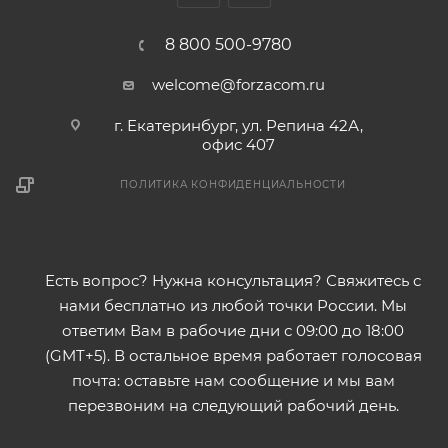
Cтандартная длина рулона 30 м
8 800 500-9780
welcome@forzacom.ru
г. Екатеринбург, ул. Репина 42А,
офис 407
ПОЛИТИКА КОНФИДЕНЦИАЛЬНОСТИ
Есть вопрос? Нужна консультация? Свяжитесь с
нами бесплатно из любой точки России. Мы
ответим Вам в рабочие дни с 09:00 до 18:00
(GMT+5). В остальное время работает голосовая
почта: оставьте нам сообщение и мы вам
перезвоним на следующий рабочий день.