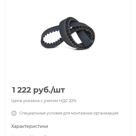
1 222
руб.
/шт
Цена указана с учетом НДС 22%
Специальные условия для монтажных организаций
Характеристики