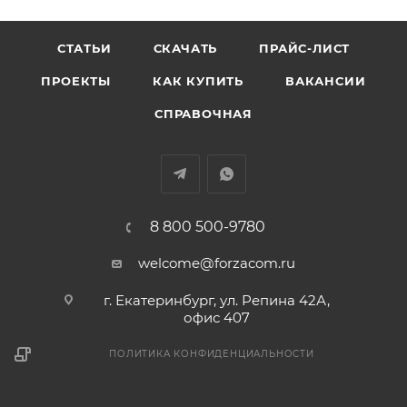
СТАТЬИ
СКАЧАТЬ
ПРАЙС-ЛИСТ
ПРОЕКТЫ
КАК КУПИТЬ
ВАКАНСИИ
СПРАВОЧНАЯ
8 800 500-9780
welcome@forzacom.ru
г. Екатеринбург, ул. Репина 42А,
офис 407
ПОЛИТИКА КОНФИДЕНЦИАЛЬНОСТИ