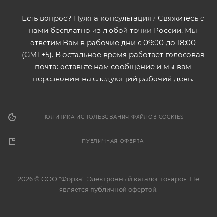
Есть вопрос? Нужна консультация? Свяжитесь с
нами бесплатно из любой точки России. Мы
ответим Вам в рабочие дни с 09:00 до 18:00
(GMT+5). В остальное время работает голосовая
почта: оставьте нам сообщение и мы вам
перезвоним на следующий рабочий день.
ПОЛИТИКА ИСПОЛЬЗОВАНИЯ ФАЙЛОВ COOKIES
ПУБЛИЧНАЯ ОФЕРТА
2026 © ООО "Форза". Электронный каталог товаров. Не
является публичной офертой.