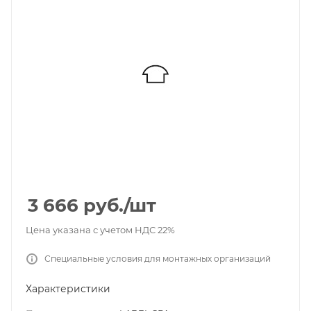
3 666
руб.
/шт
Цена указана с учетом НДС 22%
Специальные условия для монтажных организаций
Характеристики