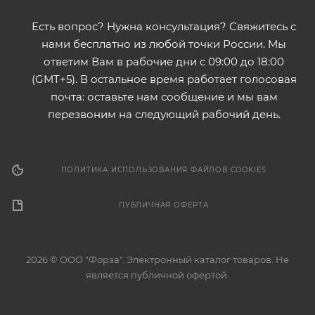
Есть вопрос? Нужна консультация? Свяжитесь с
нами бесплатно из любой точки России. Мы
ответим Вам в рабочие дни с 09:00 до 18:00
(GMT+5). В остальное время работает голосовая
почта: оставьте нам сообщение и мы вам
перезвоним на следующий рабочий день.
ПОЛИТИКА ИСПОЛЬЗОВАНИЯ ФАЙЛОВ COOKIES
ПУБЛИЧНАЯ ОФЕРТА
2026 © ООО "Форза". Электронный каталог товаров. Не
является публичной офертой.