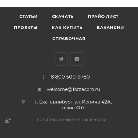
СТАТЬИ
СКАЧАТЬ
ПРАЙС-ЛИСТ
ПРОЕКТЫ
КАК КУПИТЬ
ВАКАНСИИ
СПРАВОЧНАЯ
8 800 500-9780
welcome@forzacom.ru
г. Екатеринбург, ул. Репина 42А,
офис 407
ПОЛИТИКА КОНФИДЕНЦИАЛЬНОСТИ