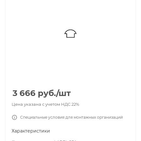
3 666
руб.
/шт
Цена указана с учетом НДС 22%
Специальные условия для монтажных организаций
Характеристики