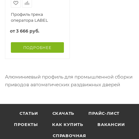
Профиль трека
оператора LABEL
от
3 666 руб.
ПОДРОБНЕЕ
Алюминиевый профиль для промышленной сборки
приводов автоматических раздвижных дверей
СТАТЬИ
СКАЧАТЬ
ПРАЙС-ЛИСТ
ПРОЕКТЫ
КАК КУПИТЬ
ВАКАНСИИ
СПРАВОЧНАЯ