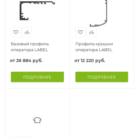
Базовый профиль
Профиль крышки
оператора LABEL
оператора LABEL
от
26 884 руб.
от
12 220 руб.
ПОДРОБНЕЕ
ПОДРОБНЕЕ