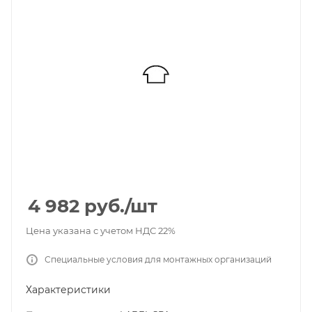
4 982
руб.
/шт
Цена указана с учетом НДС 22%
Специальные условия для монтажных организаций
Характеристики