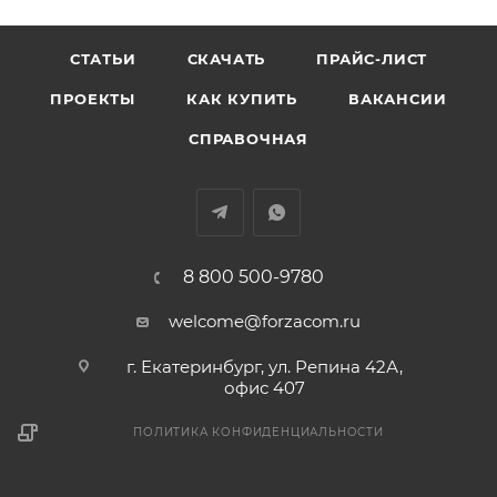
СТАТЬИ
СКАЧАТЬ
ПРАЙС-ЛИСТ
ПРОЕКТЫ
КАК КУПИТЬ
ВАКАНСИИ
СПРАВОЧНАЯ
8 800 500-9780
welcome@forzacom.ru
г. Екатеринбург, ул. Репина 42А,
офис 407
ПОЛИТИКА КОНФИДЕНЦИАЛЬНОСТИ