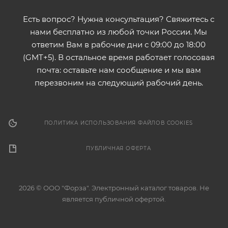
Есть вопрос? Нужна консультация? Свяжитесь с
нами бесплатно из любой точки России. Мы
ответим Вам в рабочие дни с 09:00 до 18:00
(GMT+5). В остальное время работает голосовая
почта: оставьте нам сообщение и мы вам
перезвоним на следующий рабочий день.
ПОЛИТИКА ИСПОЛЬЗОВАНИЯ ФАЙЛОВ COOKIES
ПУБЛИЧНАЯ ОФЕРТА
2026 © ООО "Форза". Электронный каталог товаров. Не
является публичной офертой.