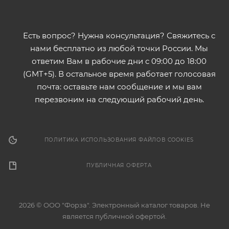
Есть вопрос? Нужна консультация? Свяжитесь с
нами бесплатно из любой точки России. Мы
ответим Вам в рабочие дни с 09:00 до 18:00
(GMT+5). В остальное время работает голосовая
почта: оставьте нам сообщение и мы вам
перезвоним на следующий рабочий день.
ПОЛИТИКА ИСПОЛЬЗОВАНИЯ ФАЙЛОВ COOKIES
ПУБЛИЧНАЯ ОФЕРТА
2026 © ООО "Форза". Электронный каталог товаров. Не
является публичной офертой.