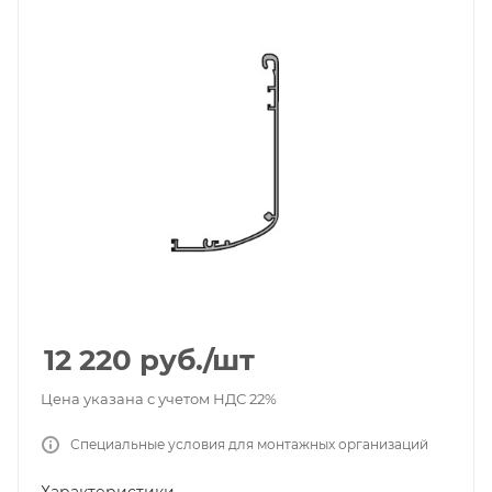
12 220
руб.
/шт
Цена указана с учетом НДС 22%
Специальные условия для монтажных организаций