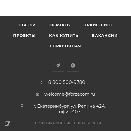
СТАТЬИ
СКАЧАТЬ
ПРАЙС-ЛИСТ
ПРОЕКТЫ
КАК КУПИТЬ
ВАКАНСИИ
СПРАВОЧНАЯ
8 800 500-9780
welcome@forzacom.ru
г. Екатеринбург, ул. Репина 42А,
офис 407
ПОЛИТИКА КОНФИДЕНЦИАЛЬНОСТИ