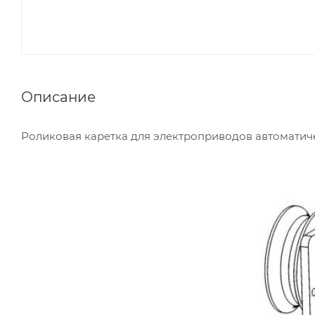
Описание
Роликовая каретка для электроприводов автоматич