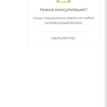
Нужна консультация?
Наши специалисты ответят на любой
интересующий вопрос
ЗАДАТЬ ВОПРОС