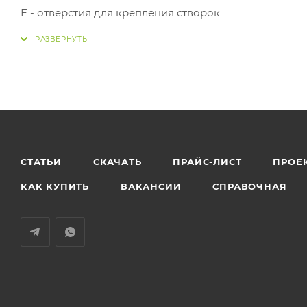
Е - отверстия для крепления створок
СТАТЬИ
СКАЧАТЬ
ПРАЙС-ЛИСТ
ПРОЕ
КАК КУПИТЬ
ВАКАНСИИ
СПРАВОЧНАЯ