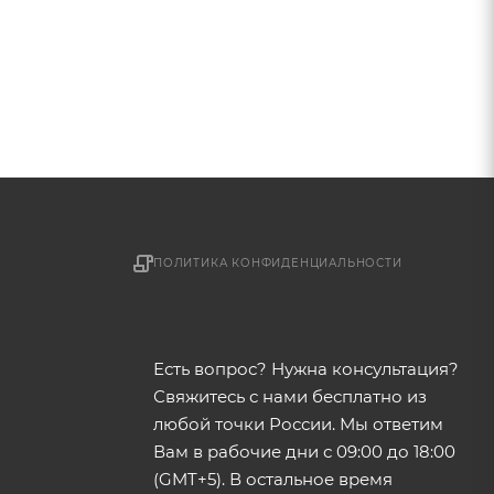
ПОЛИТИКА КОНФИДЕНЦИАЛЬНОСТИ
Есть вопрос? Нужна консультация?
Свяжитесь с нами бесплатно из
любой точки России. Мы ответим
Вам в рабочие дни с 09:00 до 18:00
(GMT+5). В остальное время