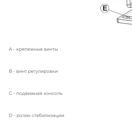
А - крепежные винты
В - винт регулировки
С - подвижная консоль
D - ролик стабилизации