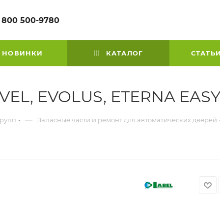
 800 500-9780
НОВИНКИ
КАТАЛОГ
СТАТЬ
VEL, EVOLUS, ETERNA EASY
—
групп
Запасные части и ремонт для автоматических дверей