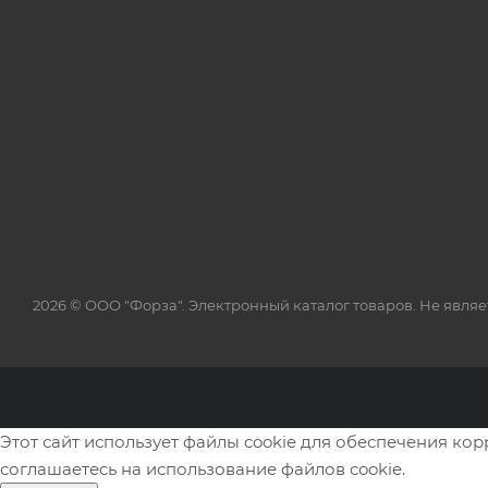
2026 © ООО "Форза". Электронный каталог товаров. Не явля
Этот сайт использует файлы cookie для обеспечения ко
соглашаетесь на использование файлов cookie.