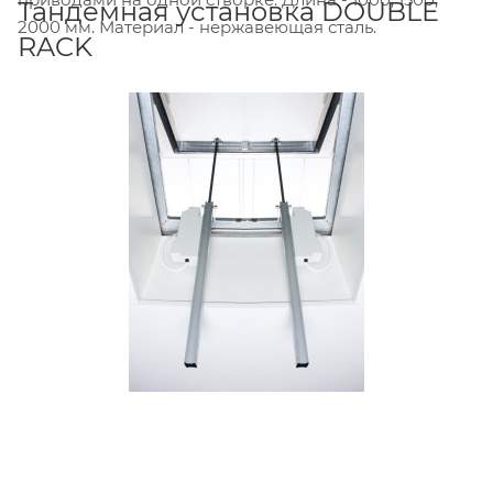
Тандемная установка DOUBLE
2000 мм. Материал - нержавеющая сталь.
RACK