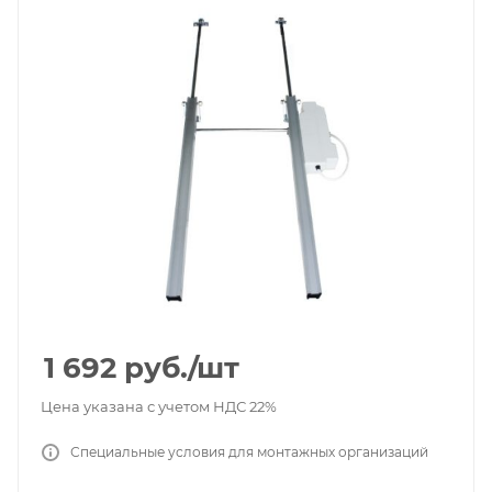
1 692
руб.
/шт
Цена указана с учетом НДС 22%
Специальные условия для монтажных организаций