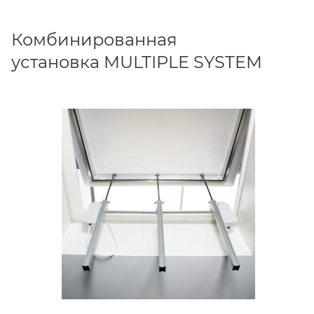
Комбинированная
установка MULTIPLE SYSTEM