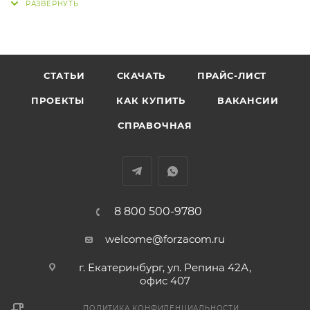
СТАТЬИ
СКАЧАТЬ
ПРАЙС-ЛИСТ
ПРОЕКТЫ
КАК КУПИТЬ
ВАКАНСИИ
СПРАВОЧНАЯ
8 800 500-9780
welcome@forzacom.ru
г. Екатеринбург, ул. Репина 42А,
офис 407
ПОЛИТИКА КОНФИДЕНЦИАЛЬНОСТИ