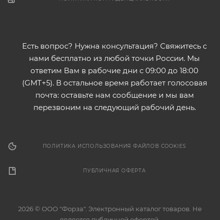
Есть вопрос? Нужна консультация? Свяжитесь с
нами бесплатно из любой точки России. Мы
ответим Вам в рабочие дни с 09:00 до 18:00
(GMT+5). В остальное время работает голосовая
почта: оставьте нам сообщение и мы вам
перезвоним на следующий рабочий день.
ПОЛИТИКА ИСПОЛЬЗОВАНИЯ ФАЙЛОВ COOKIES
ПУБЛИЧНАЯ ОФЕРТА
2026 © ООО "Форза". Электронный каталог товаров. Не
является публичной офертой.