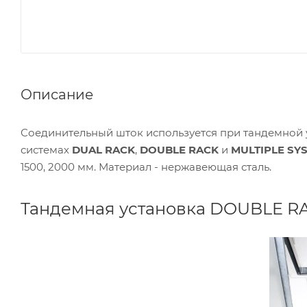
Описание
Соединительный шток используется при тандемной
системах
DUAL RACK
,
DOUBLE RACK
и
MULTIPLE SY
1500, 2000 мм. Материал - нержавеющая сталь.
Тандемная установка DOUBLE R