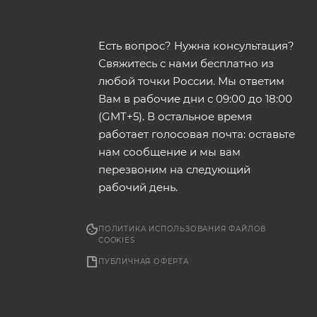
Есть вопрос? Нужна консультация?
Свяжитесь с нами бесплатно из
любой точки России. Мы ответим
Вам в рабочие дни с 09:00 до 18:00
(GMT+5). В остальное время
работает голосовая почта: оставьте
нам сообщение и мы вам
перезвоним на следующий
рабочий день.
ПОЛИТИКА ИСПОЛЬЗОВАНИЯ ФАЙЛОВ
COOKIES
ПУБЛИЧНАЯ ОФЕРТА