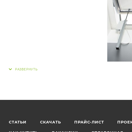
СТАТЬИ
СКАЧАТЬ
ПРАЙС-ЛИСТ
ПРОЕ