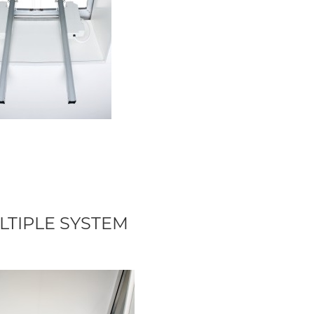
LTIPLE SYSTEM