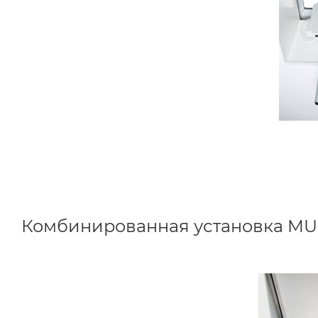
Комбинированная установка MU