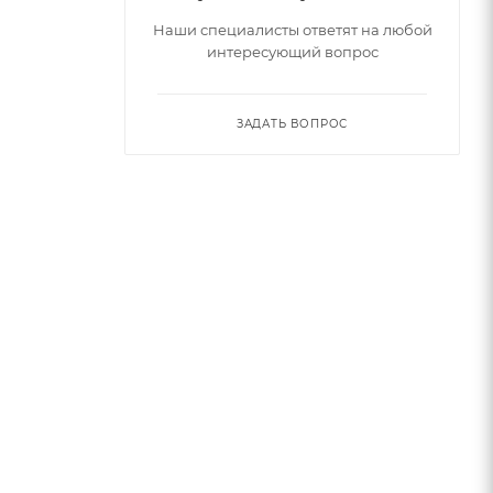
Наши специалисты ответят на любой
интересующий вопрос
ЗАДАТЬ ВОПРОС