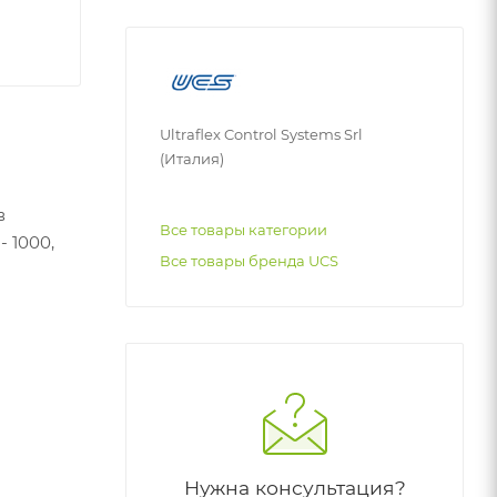
Ultraflex Control Systems Srl
(Италия)
в
Все товары категории
 1000,
Все товары бренда UCS
Нужна консультация?