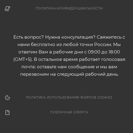
ПОЛИТИКА КОНФИДЕНЦИАЛЬНОСТИ
Есть вопрос? Нужна консультация? Свяжитесь с
нами бесплатно из любой точки России. Мы
ответим Вам в рабочие дни с 09:00 до 18:00
(GMT+5). В остальное время работает голосовая
почта: оставьте нам сообщение и мы вам
перезвоним на следующий рабочий день.
ПОЛИТИКА ИСПОЛЬЗОВАНИЯ ФАЙЛОВ COOKIES
ПУБЛИЧНАЯ ОФЕРТА