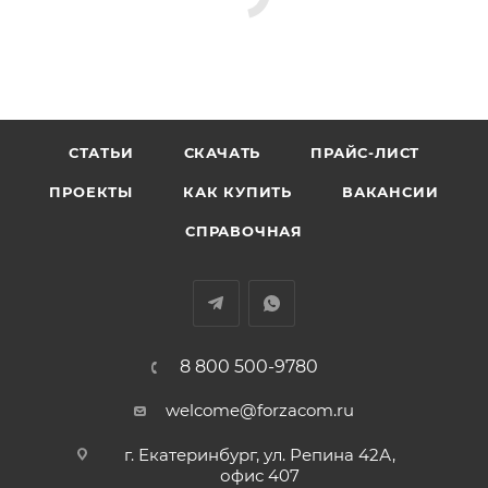
СТАТЬИ
СКАЧАТЬ
ПРАЙС-ЛИСТ
ПРОЕКТЫ
КАК КУПИТЬ
ВАКАНСИИ
СПРАВОЧНАЯ
8 800 500-9780
welcome@forzacom.ru
г. Екатеринбург, ул. Репина 42А,
офис 407