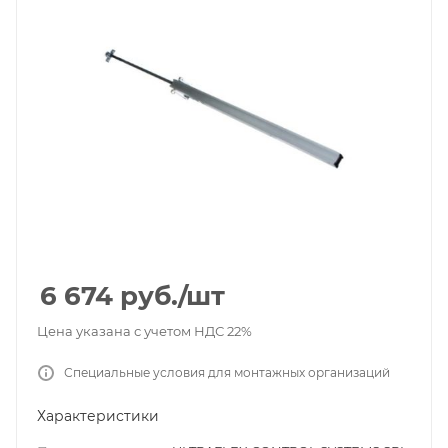
6 674
руб.
/шт
Цена указана с учетом НДС 22%
Специальные условия для монтажных организаций
Характеристики