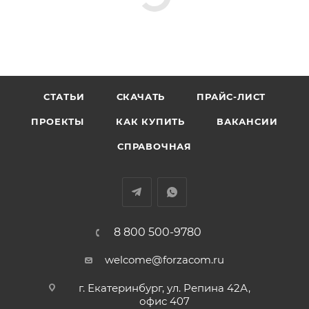
СТАТЬИ
СКАЧАТЬ
ПРАЙС-ЛИСТ
ПРОЕКТЫ
КАК КУПИТЬ
ВАКАНСИИ
СПРАВОЧНАЯ
8 800 500-9780
welcome@forzacom.ru
г. Екатеринбург, ул. Репина 42А,
офис 407