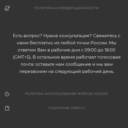
ПОЛИТИКА КОНФИДЕНЦИАЛЬНОСТИ
Есть вопрос? Нужна консультация? Свяжитесь с
нами бесплатно из любой точки России. Мы
ответим Вам в рабочие дни с 09:00 до 18:00
(GMT+5). В остальное время работает голосовая
почта: оставьте нам сообщение и мы вам
перезвоним на следующий рабочий день.
ПОЛИТИКА ИСПОЛЬЗОВАНИЯ ФАЙЛОВ COOKIES
ПУБЛИЧНАЯ ОФЕРТА