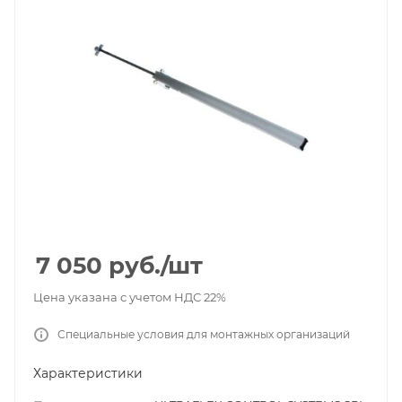
7 050
руб.
/шт
Цена указана с учетом НДС 22%
Специальные условия для монтажных организаций
Характеристики