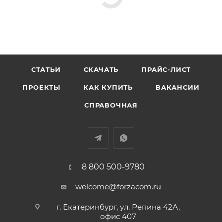
СТАТЬИ
СКАЧАТЬ
ПРАЙС-ЛИСТ
ПРОЕКТЫ
КАК КУПИТЬ
ВАКАНСИИ
СПРАВОЧНАЯ
8 800 500-9780
welcome@forzacom.ru
г. Екатеринбург, ул. Репина 42А,
офис 407