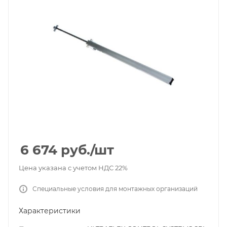
6 674
руб.
/шт
Цена указана с учетом НДС 22%
Специальные условия для монтажных организаций
Характеристики