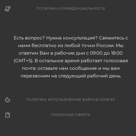
ПОЛИТИКА КОНФИДЕНЦИАЛЬНОСТИ
Есть вопрос? Нужна консультация? Свяжитесь с
нами бесплатно из любой точки России. Мы
ответим Вам в рабочие дни с 09:00 до 18:00
(GMT+5). В остальное время работает голосовая
почта: оставьте нам сообщение и мы вам
перезвоним на следующий рабочий день.
ПОЛИТИКА ИСПОЛЬЗОВАНИЯ ФАЙЛОВ COOKIES
ПУБЛИЧНАЯ ОФЕРТА