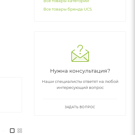
Все товары категории
Все товары бренда UCS
Нужна консультация?
Наши специалисты ответят на любой
интересующий вопрос
ЗАДАТЬ ВОПРОС
—