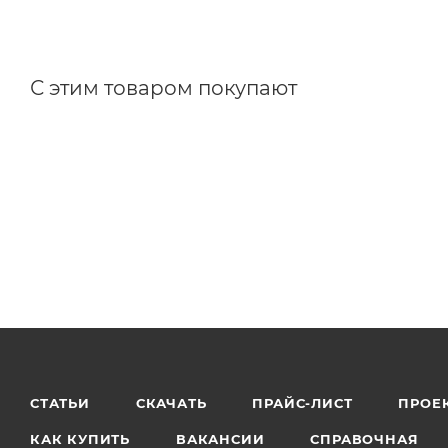
С этим товаром покупают
СТАТЬИ
СКАЧАТЬ
ПРАЙС-ЛИСТ
ПРОЕ
КАК КУПИТЬ
ВАКАНСИИ
СПРАВОЧНАЯ