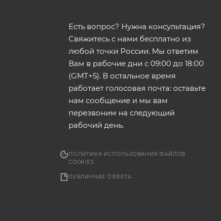
Есть вопрос? Нужна консультация?
Свяжитесь с нами бесплатно из
любой точки России. Мы ответим
Вам в рабочие дни с 09:00 до 18:00
(GMT+5). В остальное время
работает голосовая почта: оставьте
нам сообщение и мы вам
перезвоним на следующий
рабочий день.
ПОЛИТИКА ИСПОЛЬЗОВАНИЯ ФАЙЛОВ
COOKIES
ПУБЛИЧНАЯ ОФЕРТА