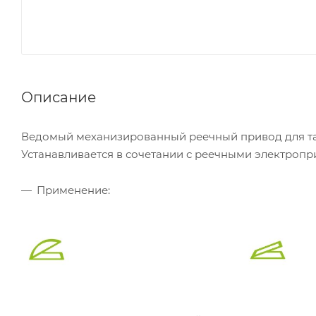
Описание
Ведомый механизированный реечный привод для та
Устанавливается в сочетании с реечными электроп
Применение: