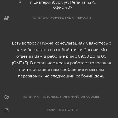
г. Екатеринбург, ул. Репина 42А,
офис 407
ПОЛИТИКА КОНФИДЕНЦИАЛЬНОСТИ
Есть вопрос? Нужна консультация? Свяжитесь с
нами бесплатно из любой точки России. Мы
ответим Вам в рабочие дни с 09:00 до 18:00
(GMT+5). В остальное время работает голосовая
почта: оставьте нам сообщение и мы вам
перезвоним на следующий рабочий день.
ПОЛИТИКА ИСПОЛЬЗОВАНИЯ ФАЙЛОВ COOKIES
ПУБЛИЧНАЯ ОФЕРТА