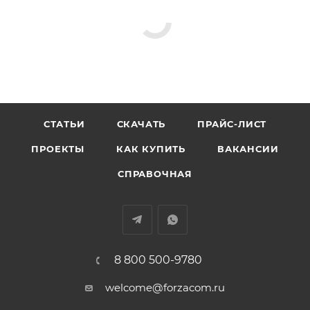
СТАТЬИ
СКАЧАТЬ
ПРАЙС-ЛИСТ
ПРОЕКТЫ
КАК КУПИТЬ
ВАКАНСИИ
СПРАВОЧНАЯ
8 800 500-9780
welcome@forzacom.ru