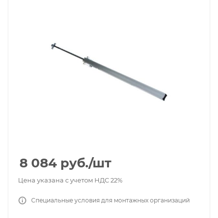
8 084
руб.
/шт
Цена указана с учетом НДС 22%
Специальные условия для монтажных организаций