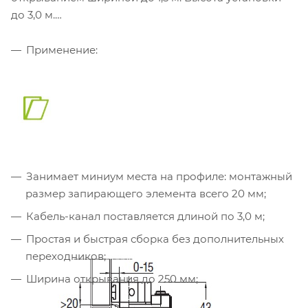
до 3,0 м.
Применение:
Занимает миниум места на профиле: монтажный
размер запирающего элемента всего 20 мм;
Кабель-канал поставляется длиной по 3,0 м;
Простая и быстрая сборка без дополнительных
переходников;
Ширина открывания до 250 мм;