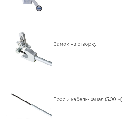
Замок на створку
Трос и кабель-канал (3,00 м)