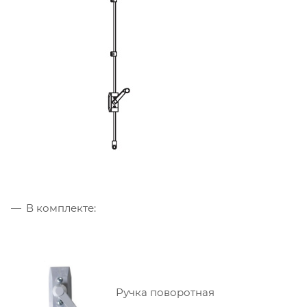
В комплекте:
Ручка поворотная