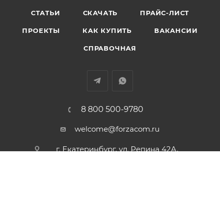
СТАТЬИ
СКАЧАТЬ
ПРАЙС-ЛИСТ
ПРОЕКТЫ
КАК КУПИТЬ
ВАКАНСИИ
СПРАВОЧНАЯ
8 800 500-9780
welcome@forzacom.ru
г. Екатеринбург, ул. Репина 42А,
офис 407
ПОЛИТИКА КОНФИДЕНЦИАЛЬНОСТИ