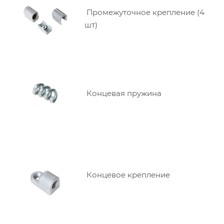
Промежуточное крепление (4
шт)
Концевая пружина
Концевое крепление