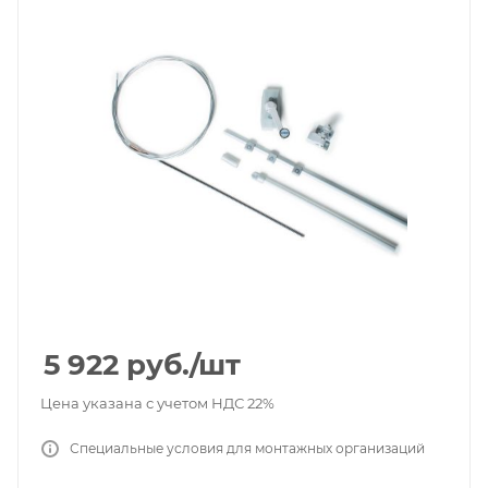
5 922
руб.
/шт
Цена указана с учетом НДС 22%
Специальные условия для монтажных организаций