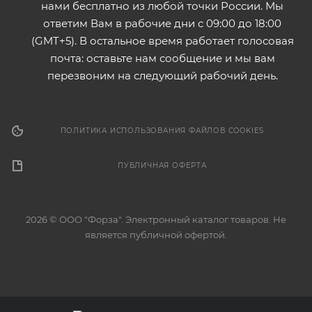
нами бесплатно из любой точки России. Мы
ответим Вам в рабочие дни с 09:00 до 18:00
(GMT+5). В остальное время работает голосовая
почта: оставьте нам сообщение и мы вам
перезвоним на следующий рабочий день.
ПОЛИТИКА ИСПОЛЬЗОВАНИЯ ФАЙЛОВ COOKIES
ПУБЛИЧНАЯ ОФЕРТА
2026 © ООО "Форза". Электронный каталог товаров. Не
является публичной офертой.