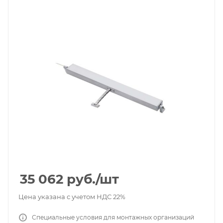
35 062
руб.
/шт
Цена указана с учетом НДС 22%
Специальные условия для монтажных организаций