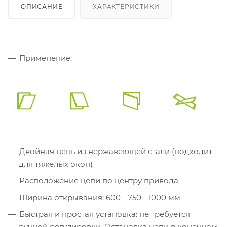
ОПИСАНИЕ
ХАРАКТЕРИСТИКИ
Применение:
Двойная цепь из нержавеющей стали (подходит
для тяжелых окон)
Расположение цепи по центру привода
Ширина открывания: 600 - 750 - 1000 мм
Быстрая и простая установка: не требуется
ручной регулировки. Остановка цепи в конечном