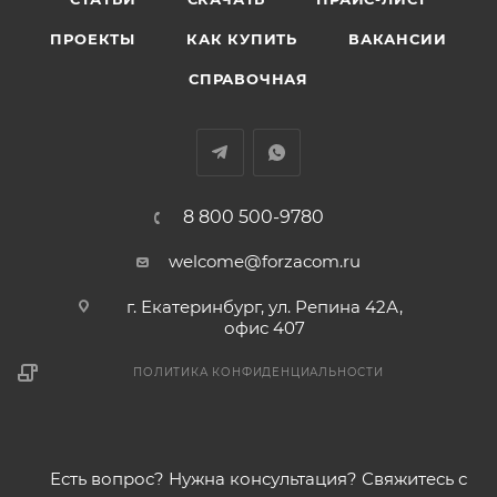
ПРОЕКТЫ
КАК КУПИТЬ
ВАКАНСИИ
СПРАВОЧНАЯ
8 800 500-9780
welcome@forzacom.ru
г. Екатеринбург, ул. Репина 42А,
офис 407
ПОЛИТИКА КОНФИДЕНЦИАЛЬНОСТИ
Есть вопрос? Нужна консультация? Свяжитесь с