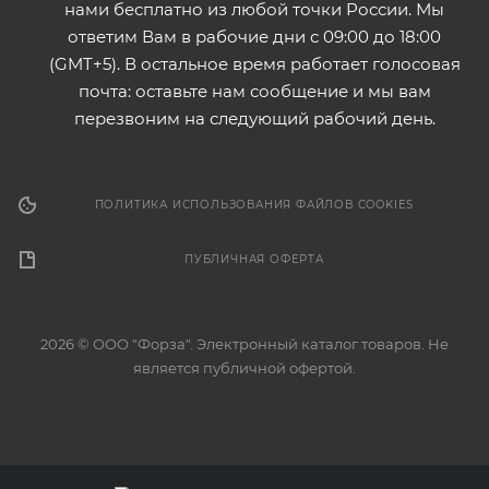
нами бесплатно из любой точки России. Мы
ответим Вам в рабочие дни с 09:00 до 18:00
(GMT+5). В остальное время работает голосовая
почта: оставьте нам сообщение и мы вам
перезвоним на следующий рабочий день.
ПОЛИТИКА ИСПОЛЬЗОВАНИЯ ФАЙЛОВ COOKIES
ПУБЛИЧНАЯ ОФЕРТА
2026 © ООО "Форза". Электронный каталог товаров. Не
является публичной офертой.