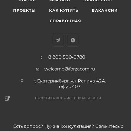
ПРОЕКТЫ
КАК КУПИТЬ
ВАКАНСИИ
СПРАВОЧНАЯ
8 800 500-9780
welcome@forzacom.ru
г. Екатеринбург, ул. Репина 42А,
офис 407
ПОЛИТИКА КОНФИДЕНЦИАЛЬНОСТИ
Есть вопрос? Нужна консультация? Свяжитесь с