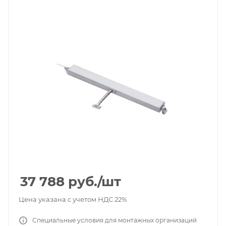
37 788
руб.
/шт
Цена указана с учетом НДС 22%
Специальные условия для монтажных организаций