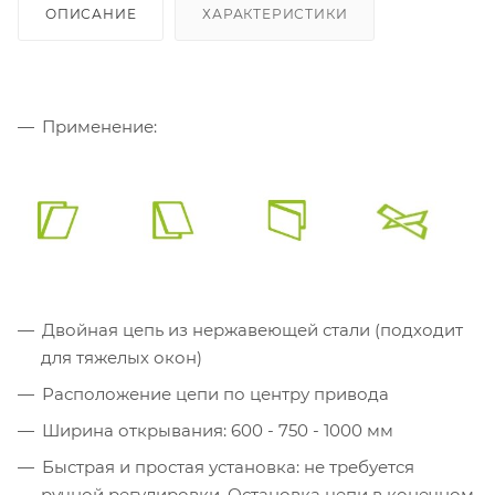
ОПИСАНИЕ
ХАРАКТЕРИСТИКИ
Применение:
Двойная цепь из нержавеющей стали (подходит
для тяжелых окон)
Расположение цепи по центру привода
Ширина открывания: 600 - 750 - 1000 мм
Быстрая и простая установка: не требуется
ручной регулировки. Остановка цепи в конечном