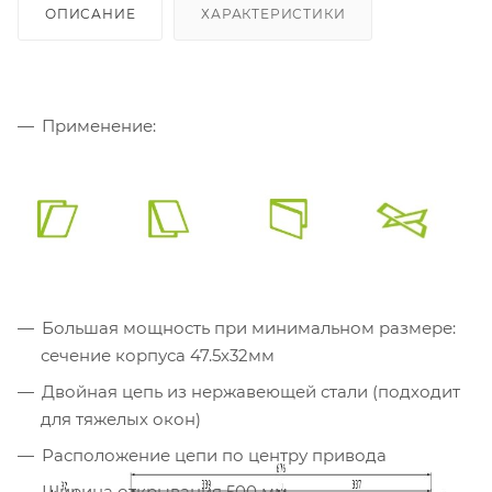
ОПИСАНИЕ
ХАРАКТЕРИСТИКИ
Применение:
Большая мощность при минимальном размере:
сечение корпуса 47.5х32мм
Двойная цепь из нержавеющей стали (подходит
для тяжелых окон)
Расположение цепи по центру привода
Ширина открывания 500 мм