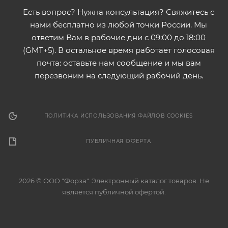
Есть вопрос? Нужна консультация? Свяжитесь с
нами бесплатно из любой точки России. Мы
ответим Вам в рабочие дни с 09:00 до 18:00
(GMT+5). В остальное время работает голосовая
почта: оставьте нам сообщение и мы вам
перезвоним на следующий рабочий день.
ПОЛИТИКА ИСПОЛЬЗОВАНИЯ ФАЙЛОВ COOKIES
ПУБЛИЧНАЯ ОФЕРТА
2026 © ООО "Форза". Электронный каталог товаров. Не
является публичной офертой.