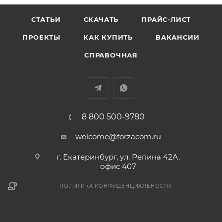
СТАТЬИ
СКАЧАТЬ
ПРАЙС-ЛИСТ
ПРОЕКТЫ
КАК КУПИТЬ
ВАКАНСИИ
СПРАВОЧНАЯ
8 800 500-9780
welcome@forzacom.ru
г. Екатеринбург, ул. Репина 42А,
офис 407
ПОЛИТИКА КОНФИДЕНЦИАЛЬНОСТИ