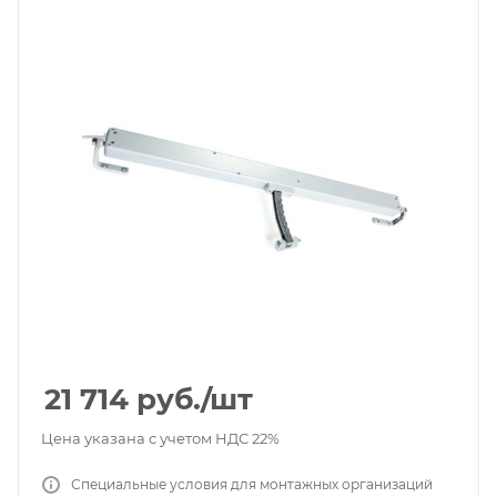
21 714
руб.
/шт
Цена указана с учетом НДС 22%
Специальные условия для монтажных организаций