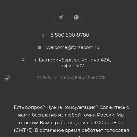
8 800 500-9780
welcome@forzacom.ru
г. Екатеринбург, ул. Репина 42А,
офис 407
ПОЛИТИКА КОНФИДЕНЦИАЛЬНОСТИ
Есть вопрос? Нужна консультация? Свяжитесь с
нами бесплатно из любой точки России. Мы
ответим Вам в рабочие дни с 09:00 до 18:00
(GMT+5). В остальное время работает голосовая