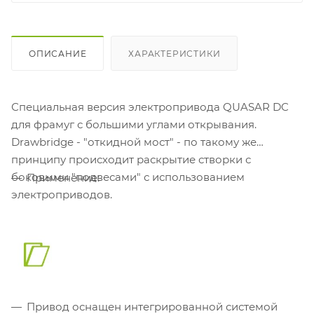
ОПИСАНИЕ
ХАРАКТЕРИСТИКИ
Специальная версия электропривода QUASAR DC
для фрамуг с большими углами открывания.
Drawbridge - "откидной мост" - по такому же
принципу происходит раскрытие створки с
боковыми "подвесами" с использованием
Применение:
электроприводов.
Привод оснащен интегрированной системой