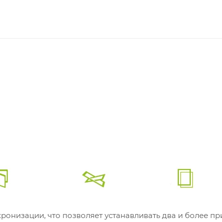
онизации, что позволяет устанавливать два и более п