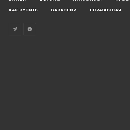
КАК КУПИТЬ
ВАКАНСИИ
СПРАВОЧНАЯ