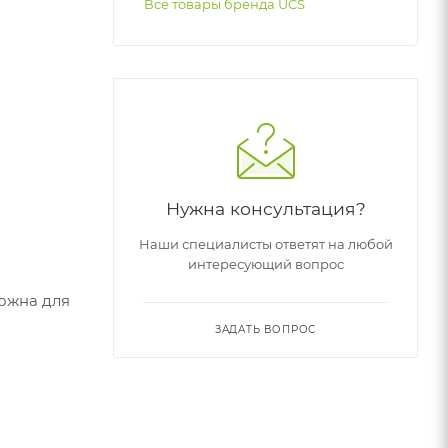
Все товары бренда UCS
Нужна консультация?
Наши специалисты ответят на любой
интересующий вопрос
можна для
ЗАДАТЬ ВОПРОС
тупна по