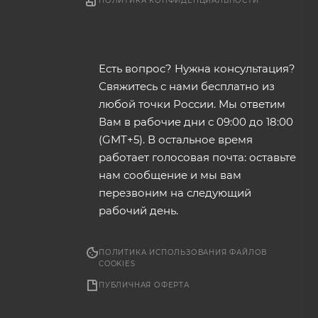
ПОЛИТИКА КОНФИДЕНЦИАЛЬНОСТИ
Есть вопрос? Нужна консультация?
Свяжитесь с нами бесплатно из
любой точки России. Мы ответим
Вам в рабочие дни с 09:00 до 18:00
(GMT+5). В остальное время
работает голосовая почта: оставьте
нам сообщение и мы вам
перезвоним на следующий
рабочий день.
ПОЛИТИКА ИСПОЛЬЗОВАНИЯ ФАЙЛОВ
COOKIES
ПУБЛИЧНАЯ ОФЕРТА