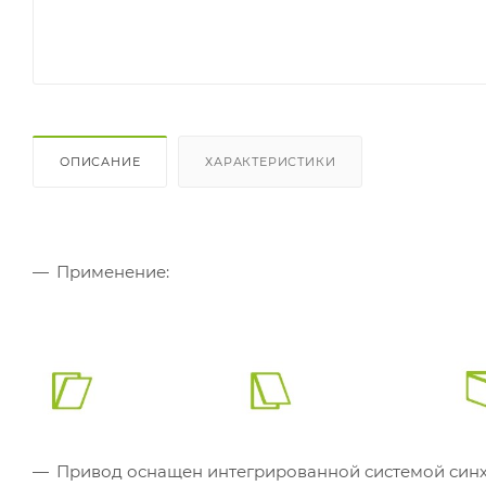
ОПИСАНИЕ
ХАРАКТЕРИСТИКИ
Применение:
Привод оснащен интегрированной системой синхр