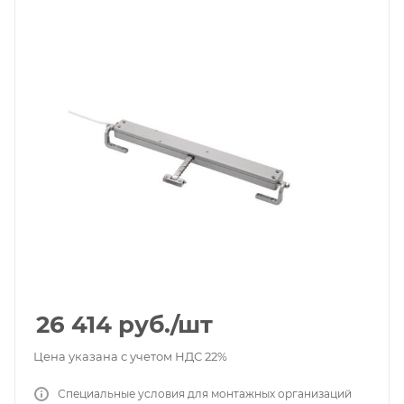
26 414
руб.
/шт
Цена указана с учетом НДС 22%
Специальные условия для монтажных организаций