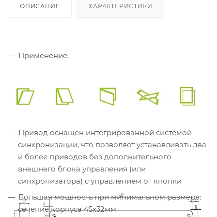
ОПИСАНИЕ
ХАРАКТЕРИСТИКИ
Применение:
Привод оснащен интегрированной системой
синхронизации, что позволяет устанавливать два
и более приводов без дополнительного
внешнего блока управления (или
синхронизатора) с управлением от кнопки
Большая мощность при минимальном размере:
сечение корпуса 45х32мм