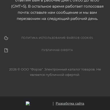
ответим Вам в рабочие дни с 09:00 до 18:00
(GMT+5). В остальное время работает голосовая
почта: оставьте нам сообщение и мы вам
перезвоним на следующий рабочий день.
ПОЛИТИКА ИСПОЛЬЗОВАНИЯ ФАЙЛОВ COOKIES
ПУБЛИЧНАЯ ОФЕРТА
2026 © ООО "Форза". Электронный каталог товаров. Не
является публичной офертой.
Разработка сайта