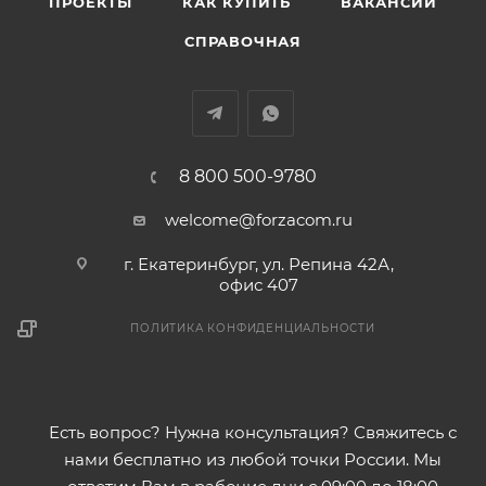
ПРОЕКТЫ
КАК КУПИТЬ
ВАКАНСИИ
СПРАВОЧНАЯ
8 800 500-9780
welcome@forzacom.ru
г. Екатеринбург, ул. Репина 42А,
офис 407
ПОЛИТИКА КОНФИДЕНЦИАЛЬНОСТИ
Есть вопрос? Нужна консультация? Свяжитесь с
нами бесплатно из любой точки России. Мы