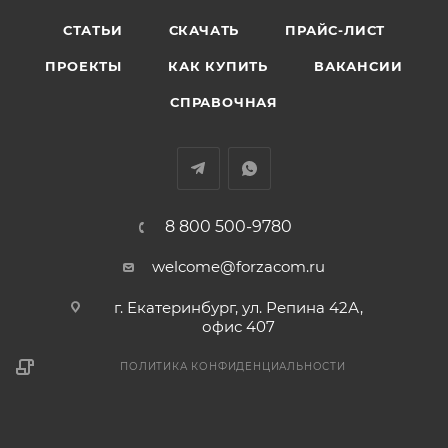
СТАТЬИ
СКАЧАТЬ
ПРАЙС-ЛИСТ
ПРОЕКТЫ
КАК КУПИТЬ
ВАКАНСИИ
СПРАВОЧНАЯ
8 800 500-9780
welcome@forzacom.ru
г. Екатеринбург, ул. Репина 42А,
офис 407
ПОЛИТИКА КОНФИДЕНЦИАЛЬНОСТИ