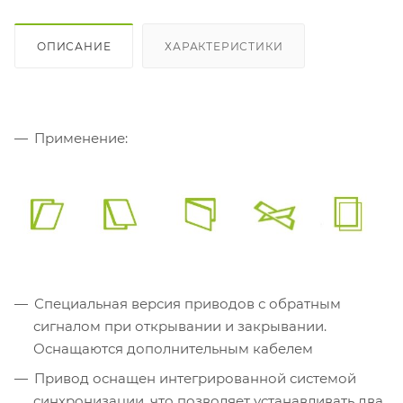
ОПИСАНИЕ
ХАРАКТЕРИСТИКИ
Применение:
Специальная версия приводов с обратным
сигналом при открывании и закрывании.
Оснащаются дополнительным кабелем
Привод оснащен интегрированной системой
синхронизации, что позволяет устанавливать два