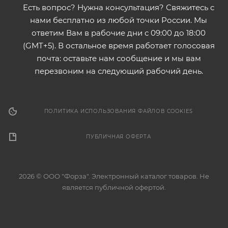
Есть вопрос? Нужна консультация? Свяжитесь с
нами бесплатно из любой точки России. Мы
ответим Вам в рабочие дни с 09:00 до 18:00
(GMT+5). В остальное время работает голосовая
почта: оставьте нам сообщение и мы вам
перезвоним на следующий рабочий день.
ПОЛИТИКА ИСПОЛЬЗОВАНИЯ ФАЙЛОВ COOKIES
ПУБЛИЧНАЯ ОФЕРТА
2026 © ООО "Форза". Электронный каталог товаров. Не
является публичной офертой.