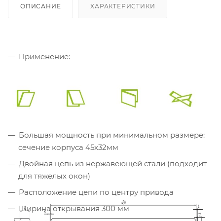
ОПИСАНИЕ
ХАРАКТЕРИСТИКИ
Применение:
Большая мощность при минимальном размере:
сечение корпуса 45х32мм
Двойная цепь из нержавеющей стали (подходит
для тяжелых окон)
Расположение цепи по центру привода
Ширина открывания 300 мм