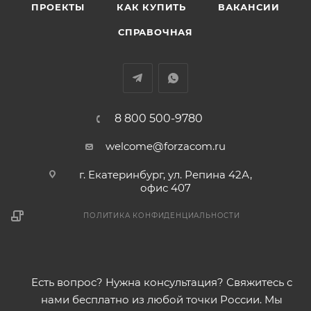
ПРОЕКТЫ
КАК КУПИТЬ
ВАКАНСИИ
СПРАВОЧНАЯ
8 800 500-9780
welcome@forzacom.ru
г. Екатеринбург, ул. Репина 42А,
офис 407
ПОЛИТИКА КОНФИДЕНЦИАЛЬНОСТИ
Есть вопрос? Нужна консультация? Свяжитесь с
нами бесплатно из любой точки России. Мы