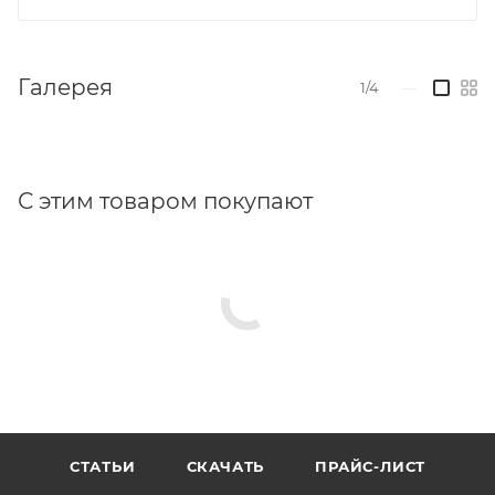
Галерея
1/4
—
С этим товаром покупают
СТАТЬИ
СКАЧАТЬ
ПРАЙС-ЛИСТ