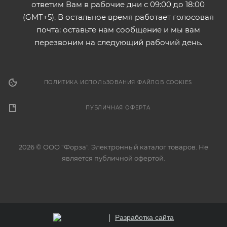
ответим Вам в рабочие дни с 09:00 до 18:00
(GMT+5). В остальное время работает голосовая
почта: оставьте нам сообщение и мы вам
перезвоним на следующий рабочий день.
ПОЛИТИКА ИСПОЛЬЗОВАНИЯ ФАЙЛОВ COOKIES
ПУБЛИЧНАЯ ОФЕРТА
2026 © ООО "Форза". Электронный каталог товаров. Не
является публичной офертой.
Разработка сайта