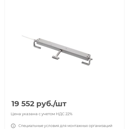
19 552
руб.
/шт
Цена указана с учетом НДС 22%
Специальные условия для монтажных организаций