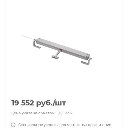
19 552
руб.
/шт
Цена указана с учетом НДС 22%
Специальные условия для монтажных организаций