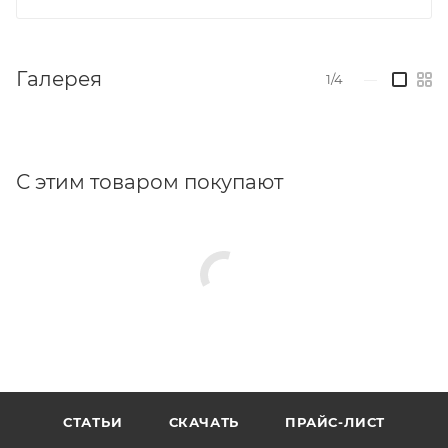
Галерея
1/4
—
С этим товаром покупают
СТАТЬИ
СКАЧАТЬ
ПРАЙС-ЛИСТ