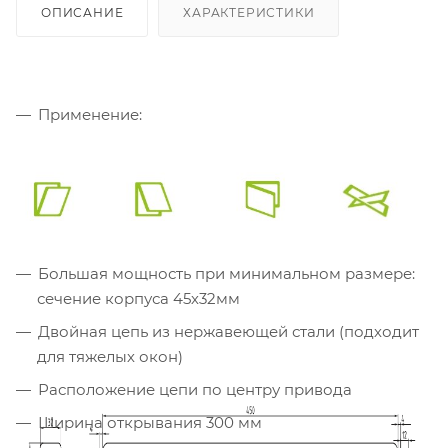
ОПИСАНИЕ
ХАРАКТЕРИСТИКИ
Применение:
Большая мощность при минимальном размере:
сечение корпуса 45х32мм
Двойная цепь из нержавеющей стали (подходит
для тяжелых окон)
Расположение цепи по центру привода
Ширина открывания 300 мм