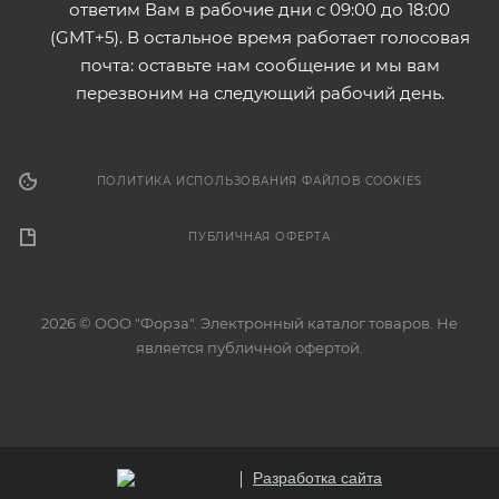
ответим Вам в рабочие дни с 09:00 до 18:00
(GMT+5). В остальное время работает голосовая
почта: оставьте нам сообщение и мы вам
перезвоним на следующий рабочий день.
ПОЛИТИКА ИСПОЛЬЗОВАНИЯ ФАЙЛОВ COOKIES
ПУБЛИЧНАЯ ОФЕРТА
2026 © ООО "Форза". Электронный каталог товаров. Не
является публичной офертой.
Разработка сайта