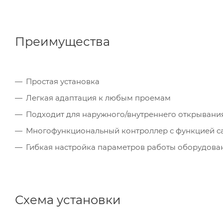
Преимущества
Простая установка
Легкая адаптация к любым проемам
Подходит для наружного/внутреннего открывани
Многофункциональный контроллер с функцией с
Гибкая настройка параметров работы оборудова
Схема установки