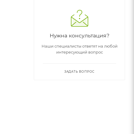
Нужна консультация?
Наши специалисты ответят на любой
интересующий вопрос
ЗАДАТЬ ВОПРОС