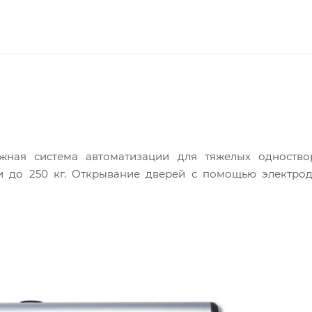
жная система автоматизации для тяжелых одноство
и до 250 кг. Открывание дверей с помощью электрод