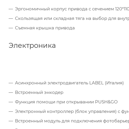
Эргономичный корпус привода с сечением 120*110
Скользящая или складная тяга на выбор для внут
Съемная крышка привода
Электроника
Асинхронный электродвигатель LABEL (Италия)
Встроенный энкодер
Функция помощи при открывании PUSH&GO
Электронный контроллер (блок управления) с ф
Встроенный модуль для подключения фотобарьер