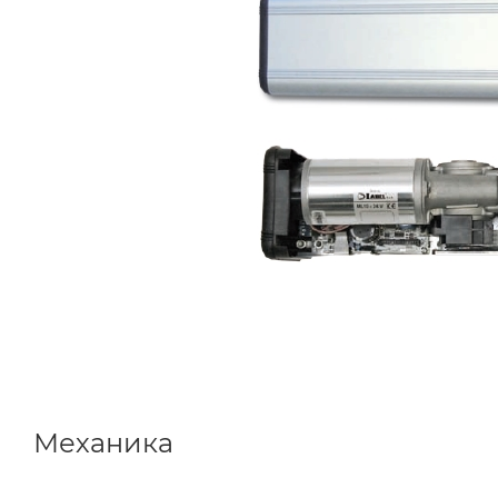
Механика