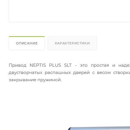
ОПИСАНИЕ
ХАРАКТЕРИСТИКИ
Привод NEPTIS PLUS SLT - это простая и наде
двустворчатых распашных дверей с весом створк
закрывание пружиной.