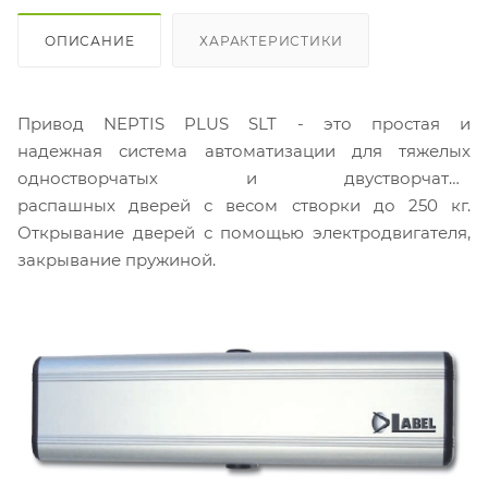
ОПИСАНИЕ
ХАРАКТЕРИСТИКИ
Привод NEPTIS PLUS SLT - это простая и
надежная система автоматизации для тяжелых
одностворчатых и двустворчатых
распашных дверей с весом створки до 250 кг.
Открывание дверей с помощью электродвигателя,
закрывание пружиной.