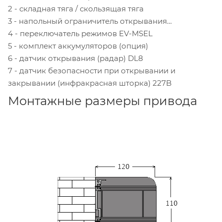
2 - складная тяга / скользящая тяга
3 - напольный ограничитель открывания
4 - переключатель режимов EV-MSEL
5 - комплект аккумуляторов (опция)
6 - датчик открывания (радар) DL8
7 - датчик безопасности при открывании и
закрывании (инфракрасная шторка) 227B
Монтажные размеры привода