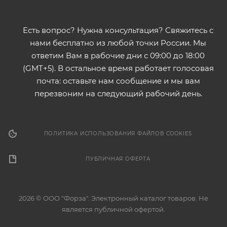
Есть вопрос? Нужна консультация? Свяжитесь с
нами бесплатно из любой точки России. Мы
ответим Вам в рабочие дни с 09:00 до 18:00
(GMT+5). В остальное время работает голосовая
почта: оставьте нам сообщение и мы вам
перезвоним на следующий рабочий день.
ПОЛИТИКА ИСПОЛЬЗОВАНИЯ ФАЙЛОВ COOKIES
ПУБЛИЧНАЯ ОФЕРТА
2026 © ООО "Форза". Электронный каталог товаров. Не
является публичной офертой.