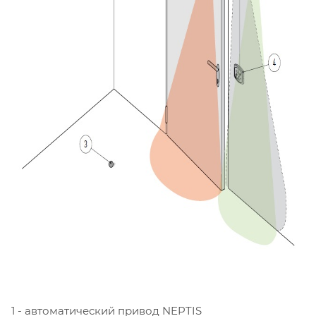
1 - автоматический привод NEPTIS