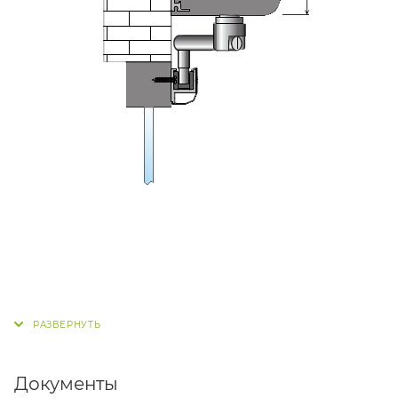
Документы