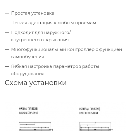
Простая установка
Легкая адаптация к любым проемам
Подходит для наружного/
внутреннего открывания
Многофункциональный контроллер с функцией
самообучения
Гибкая настройка параметров работы
оборудования
Схема установки