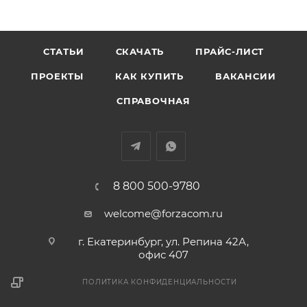
СТАТЬИ
СКАЧАТЬ
ПРАЙС-ЛИСТ
ПРОЕКТЫ
КАК КУПИТЬ
ВАКАНСИИ
СПРАВОЧНАЯ
8 800 500-9780
welcome@forzacom.ru
г. Екатеринбург, ул. Репина 42А,
офис 407
ПОЛИТИКА КОНФИДЕНЦИАЛЬНОСТИ