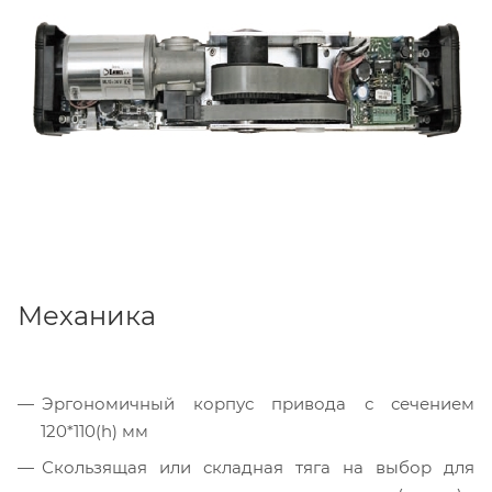
Механика
Эргономичный корпус привода с сечением
120*110(h) мм
Скользящая или складная тяга на выбор для