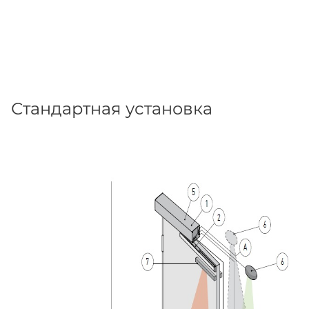
Стандартная установка