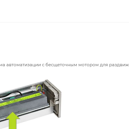
ема автоматизации с бесщеточным мотором для раздви