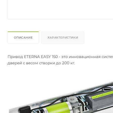
ОПИСАНИЕ
ХАРАКТЕРИСТИКИ
Привод ETERNA EASY 150 - это инновационная сист
дверей с весом створки до 200 кг.