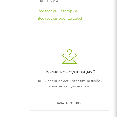
LABEL S.p.A.
Все товары категории
Все товары бренда Label
Нужна консультация?
Наши специалисты ответят на любой
интересующий вопрос
ЗАДАТЬ ВОПРОС