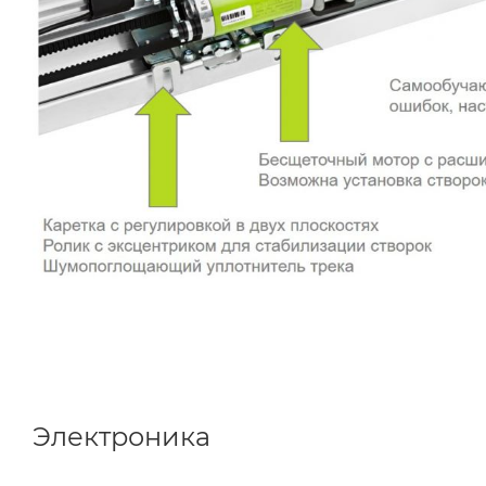
Электроника