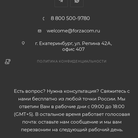
8 800 500-9780
welcome@forzacom.ru
г. Екатеринбург, ул. Репина 42А,
офис 407
ПОЛИТИКА КОНФИДЕНЦИАЛЬНОСТИ
Есть вопрос? Нужна консультация? Свяжитесь с
нами бесплатно из любой точки России. Мы
ответим Вам в рабочие дни с 09:00 до 18:00
(GMT+5). В остальное время работает голосовая
почта: оставьте нам сообщение и мы вам
перезвоним на следующий рабочий день.