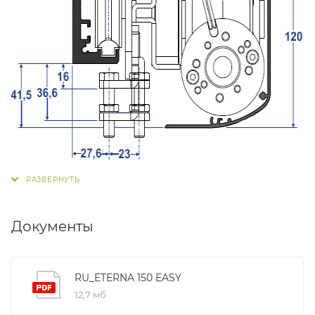
Документы
RU_ETERNA 150 EASY
12,7 мб