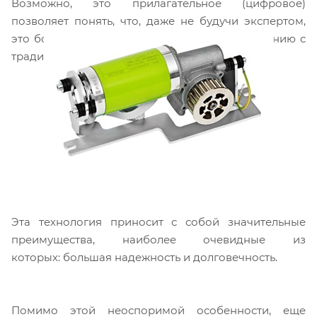
Возможно, это прилагательное (цифровое)
позволяет понять, что, даже не будучи экспертом,
это большой технологический шаг по сравнению с
традиционными двигателями.
Эта технология приносит с собой значительные
преимущества, наиболее очевидные из
которых: большая надежность и долговечность.
Помимо этой неоспоримой особенности, еще