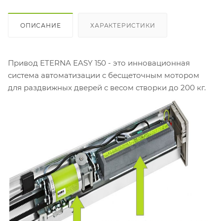
ОПИСАНИЕ
ХАРАКТЕРИСТИКИ
Привод ETERNA EASY 150 - это инновационная
система автоматизации с бесщеточным мотором
для раздвижных дверей с весом створки до 200 кг.