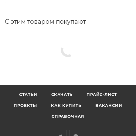
С этим товаром покупают
СТАТЬИ
СКАЧАТЬ
ПРАЙС-ЛИСТ
ПРОЕКТЫ
КАК КУПИТЬ
ВАКАНСИИ
СПРАВОЧНАЯ