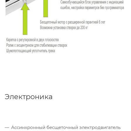
Электроника
Ассинхронный бесщеточный электродвигатель