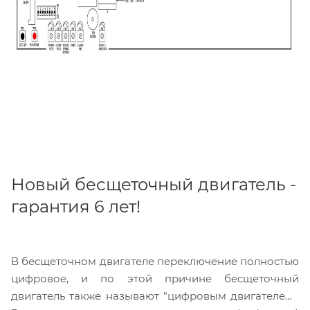
Новый бесщеточный двигатель -
гарантия 6 лет!
В бесщеточном двигателе переключение полностью
цифровое, и по этой причине бесщеточный
двигатель также называют "цифровым двигателем".