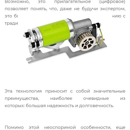
Возможно, это прилагательное (цифровое)
позволяет понять, что, даже не будучи экспертом,
это большой технологический шаг по сравнению с
традиционными двигателями.
Эта технология приносит с собой значительные
преимущества, наиболее очевидные из
которых: большая надежность и долговечность.
Помимо этой неоспоримой особенности, еще