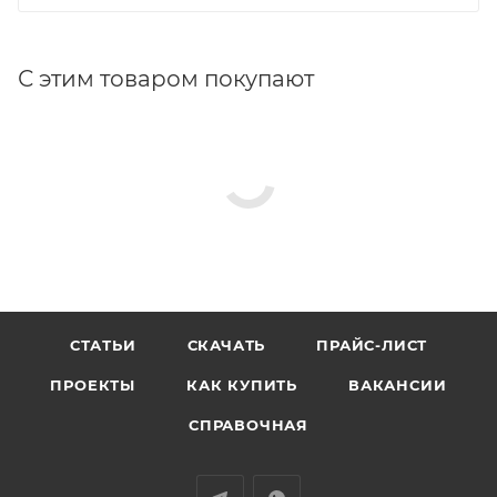
С этим товаром покупают
СТАТЬИ
СКАЧАТЬ
ПРАЙС-ЛИСТ
ПРОЕКТЫ
КАК КУПИТЬ
ВАКАНСИИ
СПРАВОЧНАЯ