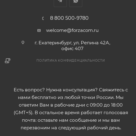
8 800 500-9780
welcome@forzacom.ru
г. Екатеринбург, ул. Репина 42А,
офис 407
ПОЛИТИКА КОНФИДЕНЦИАЛЬНОСТИ
Есть вопрос? Нужна консультация? Свяжитесь с
нами бесплатно из любой точки России. Мы
ответим Вам в рабочие дни с 09:00 до 18:00
(GMT+5). В остальное время работает голосовая
почта: оставьте нам сообщение и мы вам
перезвоним на следующий рабочий день.