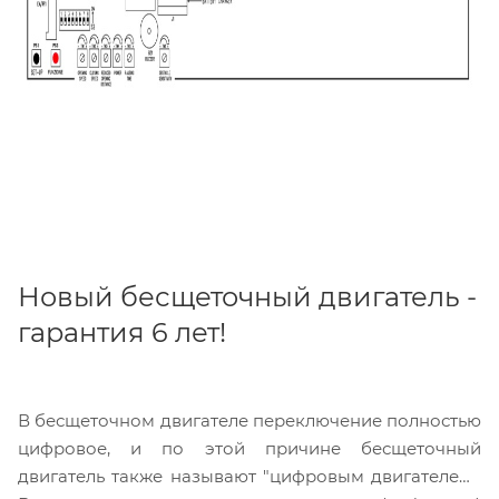
Новый бесщеточный двигатель -
гарантия 6 лет!
В бесщеточном двигателе переключение полностью
цифровое, и по этой причине бесщеточный
двигатель также называют "цифровым двигателем".