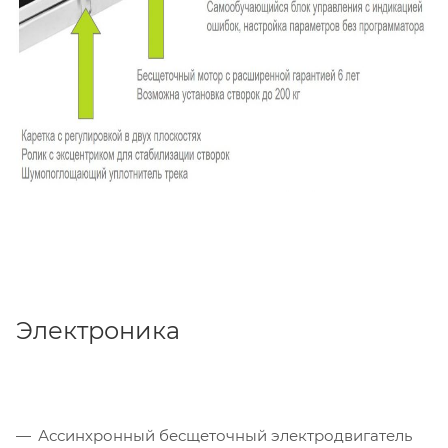
Электроника
Ассинхронный бесщеточный электродвигатель