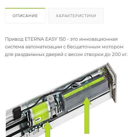
ОПИСАНИЕ
ХАРАКТЕРИСТИКИ
Привод ETERNA EASY 150 - это инновационная
система автоматизации с бесщеточным мотором
для раздвижных дверей с весом створки до 200 кг.