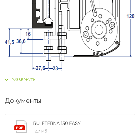
Документы
RU_ETERNA 150 EASY
12,7 мб