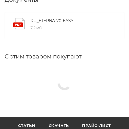
RU_ETERNA-70-EASY
7,2 мб
С этим товаром покупают
СТАТЬИ
СКАЧАТЬ
ПРАЙС-ЛИСТ