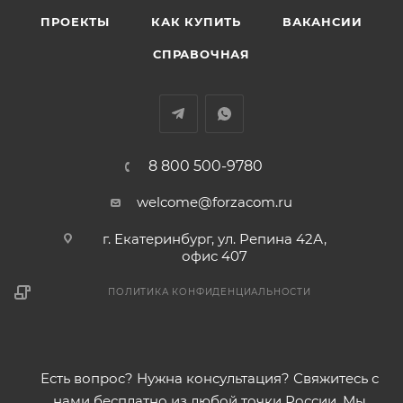
ПРОЕКТЫ
КАК КУПИТЬ
ВАКАНСИИ
СПРАВОЧНАЯ
8 800 500-9780
welcome@forzacom.ru
г. Екатеринбург, ул. Репина 42А,
офис 407
ПОЛИТИКА КОНФИДЕНЦИАЛЬНОСТИ
Есть вопрос? Нужна консультация? Свяжитесь с
нами бесплатно из любой точки России. Мы