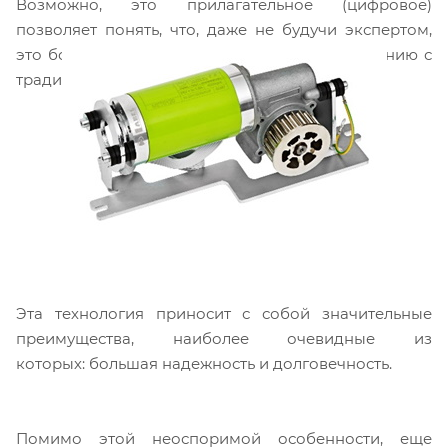
Возможно, это прилагательное (цифровое)
позволяет понять, что, даже не будучи экспертом,
это большой технологический шаг по сравнению с
традиционными двигателями.
Эта технология приносит с собой значительные
преимущества, наиболее очевидные из
которых: большая надежность и долговечность.
Помимо этой неоспоримой особенности, еще