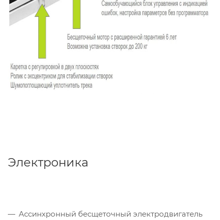
Электроника
Ассинхронный бесщеточный электродвигатель