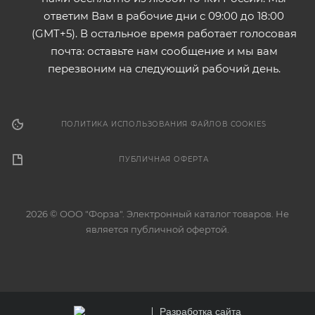
ответим Вам в рабочие дни с 09:00 до 18:00
(GMT+5). В остальное время работает голосовая
почта: оставьте нам сообщение и мы вам
перезвоним на следующий рабочий день.
ПОЛИТИКА ИСПОЛЬЗОВАНИЯ ФАЙЛОВ COOKIES
ПУБЛИЧНАЯ ОФЕРТА
2026 © ООО "Форза". Электронный каталог товаров. Не
является публичной офертой.
Разработка сайта