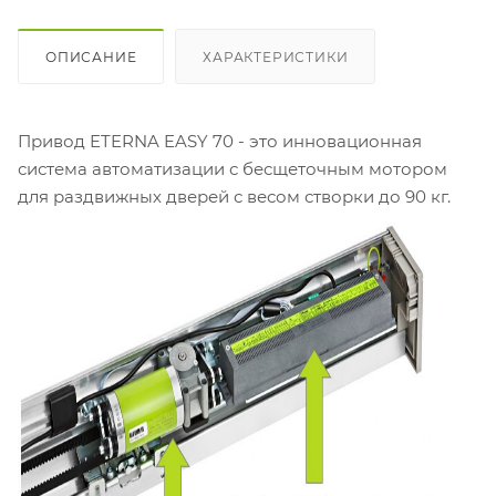
ОПИСАНИЕ
ХАРАКТЕРИСТИКИ
Привод ETERNA EASY 70 - это инновационная
система автоматизации с бесщеточным мотором
для раздвижных дверей с весом створки до 90 кг.