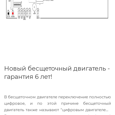
Новый бесщеточный двигатель -
гарантия 6 лет!
В бесщеточном двигателе переключение полностью
цифровое, и по этой причине бесщеточный
двигатель также называют "цифровым двигателем".