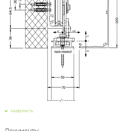
Документы