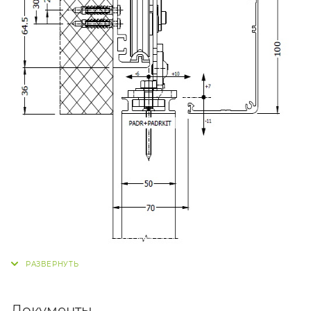
Документы