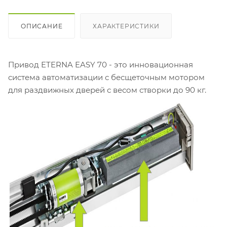
ОПИСАНИЕ
ХАРАКТЕРИСТИКИ
Привод ETERNA EASY 70 - это инновационная
система автоматизации с бесщеточным мотором
для раздвижных дверей с весом створки до 90 кг.