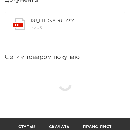
RU_ETERNA-70-EASY
7,2 мб
С этим товаром покупают
СТАТЬИ
СКАЧАТЬ
ПРАЙС-ЛИСТ