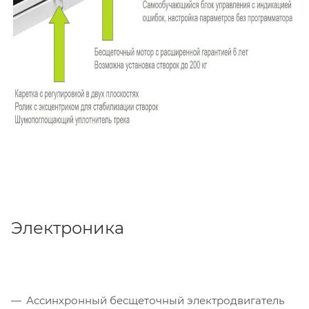
Электроника
Ассинхронный бесщеточный электродвигатель