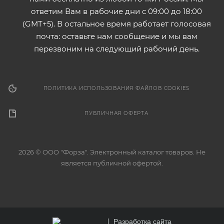
ответим Вам в рабочие дни с 09:00 до 18:00
(GMT+5). В остальное время работает голосовая
почта: оставьте нам сообщение и мы вам
перезвоним на следующий рабочий день.
ПОЛИТИКА ИСПОЛЬЗОВАНИЯ ФАЙЛОВ COOKIES
ПУБЛИЧНАЯ ОФЕРТА
2026 © ООО "Форза". Электронный каталог товаров. Не
является публичной офертой.
Разработка сайта