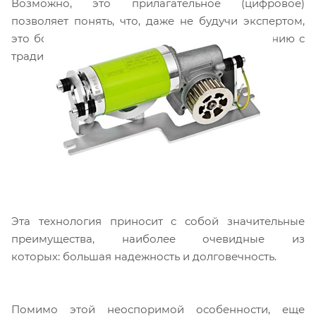
Возможно, это прилагательное (цифровое)
позволяет понять, что, даже не будучи экспертом,
это большой технологический шаг по сравнению с
традиционными двигателями.
Эта технология приносит с собой значительные
преимущества, наиболее очевидные из
которых: большая надежность и долговечность.
Помимо этой неоспоримой особенности, еще