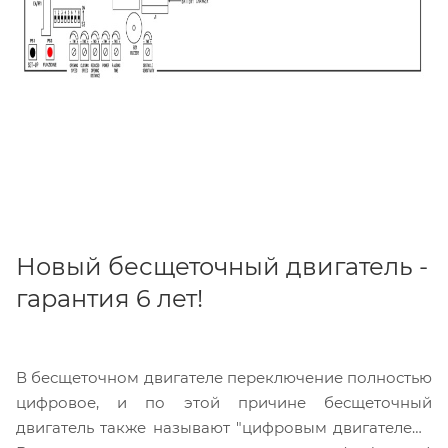
Новый бесщеточный двигатель -
гарантия 6 лет!
В бесщеточном двигателе переключение полностью
цифровое, и по этой причине бесщеточный
двигатель также называют "цифровым двигателем".