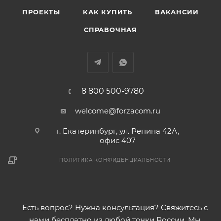
ПРОЕКТЫ
КАК КУПИТЬ
ВАКАНСИИ
СПРАВОЧНАЯ
8 800 500-9780
welcome@forzacom.ru
г. Екатеринбург, ул. Репина 42А,
офис 407
ПОЛИТИКА КОНФИДЕНЦИАЛЬНОСТИ
Есть вопрос? Нужна консультация? Свяжитесь с
нами бесплатно из любой точки России. Мы