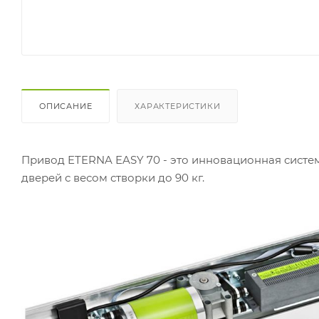
ОПИСАНИЕ
ХАРАКТЕРИСТИКИ
Привод ETERNA EASY 70 - это инновационная сист
дверей с весом створки до 90 кг.