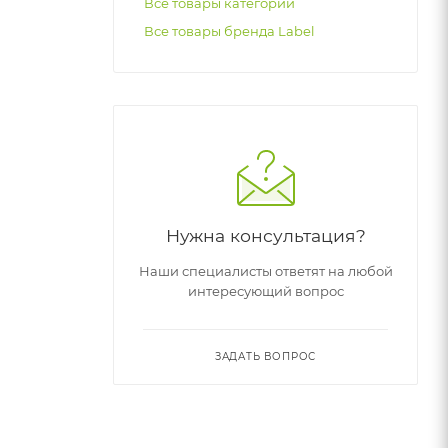
Все товары категории
Все товары бренда Label
Нужна консультация?
Наши специалисты ответят на любой
интересующий вопрос
ЗАДАТЬ ВОПРОС