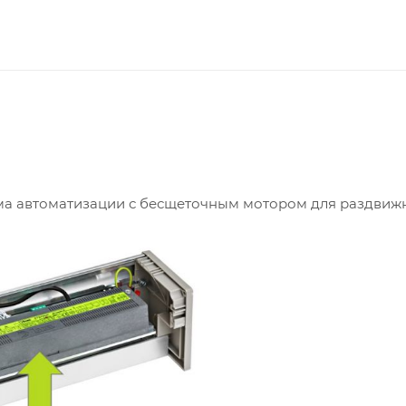
ема автоматизации с бесщеточным мотором для раздвиж