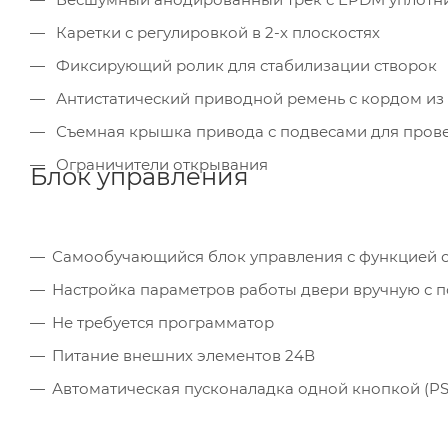
Каретки с регулировкой в 2-х плоскостях
Фиксирующий ролик для стабилизации створок
Антистатический приводной ремень с кордом из
Съемная крышка привода с подвесами для пров
Ограничители открывания
Блок управления
Самообучающийся блок управления с функцией 
Настройка параметров работы двери вручную с
Не требуется программатор
Питание внешних элементов 24В
Автоматическая пусконаладка одной кнопкой (PS