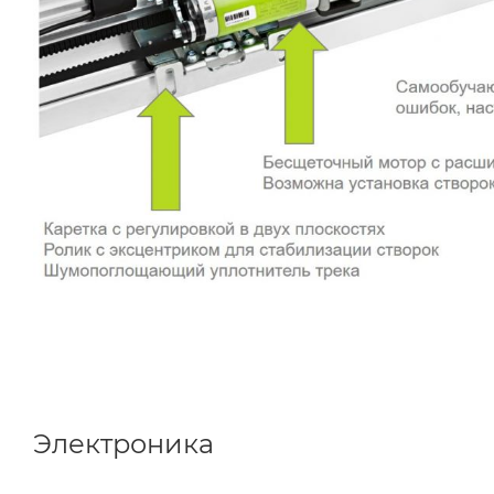
Электроника