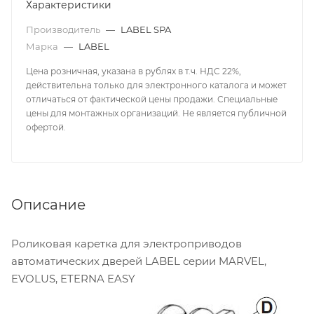
Характеристики
Производитель
—
LABEL SPA
Марка
—
LABEL
Цена розничная, указана в рублях в т.ч. НДС 22%,
действительна только для электронного каталога и может
отличаться от фактической цены продажи. Специальные
цены для монтажных организаций. Не является публичной
офертой.
Описание
Роликовая каретка для электроприводов
автоматических дверей LABEL серии MARVEL,
EVOLUS, ETERNA EASY