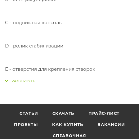
С - подвижная консоль
D - ролик стабилизации
Е - отверстия для крепления створок
СТАТЬИ
СКАЧАТЬ
ПРАЙС-ЛИСТ
ПРОЕКТЫ
КАК КУПИТЬ
ВАКАНСИИ
СПРАВОЧНАЯ