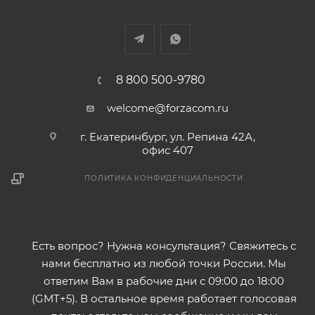
8 800 500-9780
welcome@forzacom.ru
г. Екатеринбург, ул. Репина 42А,
офис 407
ПОЛИТИКА КОНФИДЕНЦИАЛЬНОСТИ
Есть вопрос? Нужна консультация? Свяжитесь с
нами бесплатно из любой точки России. Мы
ответим Вам в рабочие дни с 09:00 до 18:00
(GMT+5). В остальное время работает голосовая