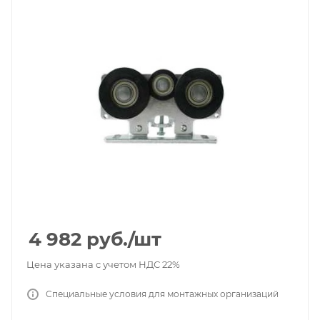
4 982
руб.
/шт
Цена указана с учетом НДС 22%
Специальные условия для монтажных организаций