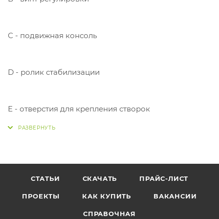
С - подвижная консоль
D - ролик стабилизации
Е - отверстия для крепления створок
СТАТЬИ
СКАЧАТЬ
ПРАЙС-ЛИСТ
ПРОЕКТЫ
КАК КУПИТЬ
ВАКАНСИИ
СПРАВОЧНАЯ