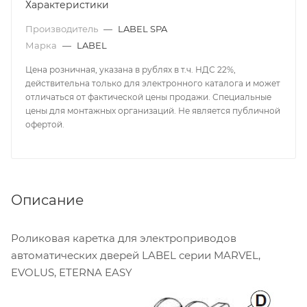
Характеристики
Производитель
—
LABEL SPA
Марка
—
LABEL
Цена розничная, указана в рублях в т.ч. НДС 22%,
действительна только для электронного каталога и может
отличаться от фактической цены продажи. Специальные
цены для монтажных организаций. Не является публичной
офертой.
Описание
Роликовая каретка для электроприводов
автоматических дверей LABEL серии MARVEL,
EVOLUS, ETERNA EASY