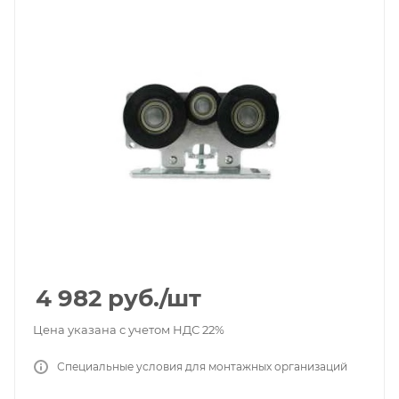
4 982
руб.
/шт
Цена указана с учетом НДС 22%
Специальные условия для монтажных организаций