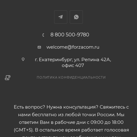
8 800 500-9780
welcome@forzacom.ru
г. Екатеринбург, ул. Репина 42А,
офис 407
ПОЛИТИКА КОНФИДЕНЦИАЛЬНОСТИ
Есть вопрос? Нужна консультация? Свяжитесь с
нами бесплатно из любой точки России. Мы
ответим Вам в рабочие дни с 09:00 до 18:00
(GMT+5). В остальное время работает голосовая