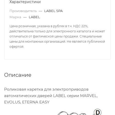
Характеристики
Производитель
—
LABEL SPA
Марка
—
LABEL
Цена розничная, указана в рублях в т.ч. НДС 22%,
действительна только для электронного каталога и может
отличаться от фактической цены продажи. Специальные
цены для монтажных организаций. Не является публичной
офертой.
Описание
Роликовая каретка для электроприводов
автоматических дверей LABEL серии MARVEL,
EVOLUS, ETERNA EASY