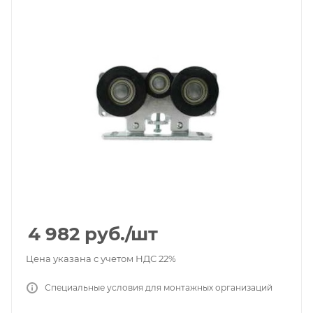
4 982
руб.
/шт
Цена указана с учетом НДС 22%
Специальные условия для монтажных организаций