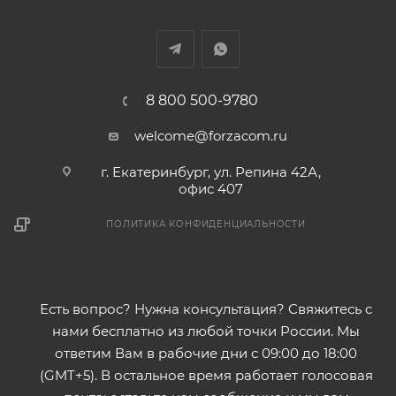
8 800 500-9780
welcome@forzacom.ru
г. Екатеринбург, ул. Репина 42А,
офис 407
ПОЛИТИКА КОНФИДЕНЦИАЛЬНОСТИ
Есть вопрос? Нужна консультация? Свяжитесь с
нами бесплатно из любой точки России. Мы
ответим Вам в рабочие дни с 09:00 до 18:00
(GMT+5). В остальное время работает голосовая