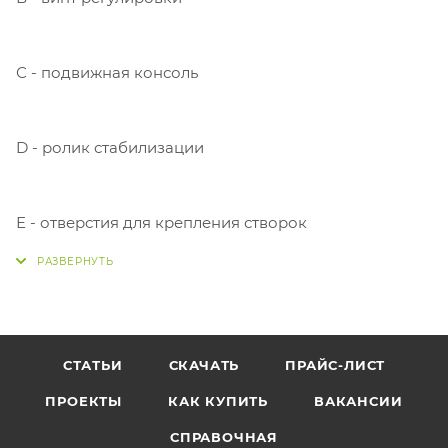
С - подвижная консоль
D - ролик стабилизации
Е - отверстия для крепления створок
СТАТЬИ
СКАЧАТЬ
ПРАЙС-ЛИСТ
ПРОЕКТЫ
КАК КУПИТЬ
ВАКАНСИИ
СПРАВОЧНАЯ