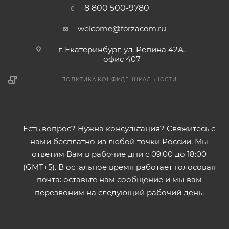
8 800 500-9780
welcome@forzacom.ru
г. Екатеринбург, ул. Репина 42А,
офис 407
ПОЛИТИКА КОНФИДЕНЦИАЛЬНОСТИ
Есть вопрос? Нужна консультация? Свяжитесь с
нами бесплатно из любой точки России. Мы
ответим Вам в рабочие дни с 09:00 до 18:00
(GMT+5). В остальное время работает голосовая
почта: оставьте нам сообщение и мы вам
перезвоним на следующий рабочий день.