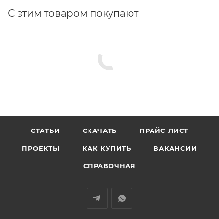
С этим товаром покупают
СТАТЬИ
СКАЧАТЬ
ПРАЙС-ЛИСТ
ПРОЕКТЫ
КАК КУПИТЬ
ВАКАНСИИ
СПРАВОЧНАЯ