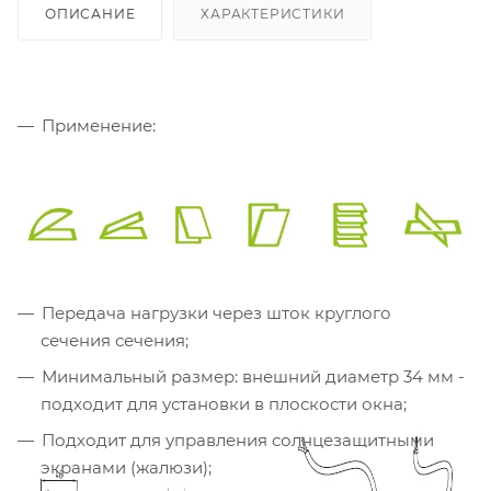
ОПИСАНИЕ
ХАРАКТЕРИСТИКИ
Применение:
Передача нагрузки через шток круглого
сечения сечения;
Минимальный размер: внешний диаметр 34 мм -
подходит для установки в плоскости окна;
Подходит для управления солнцезащитными
экранами (жалюзи);