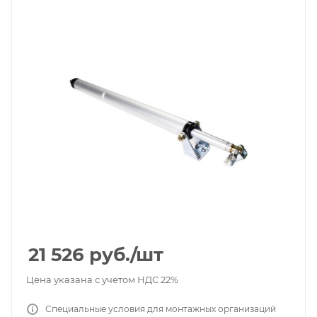
21 526
руб.
/шт
Цена указана с учетом НДС 22%
Специальные условия для монтажных организаций