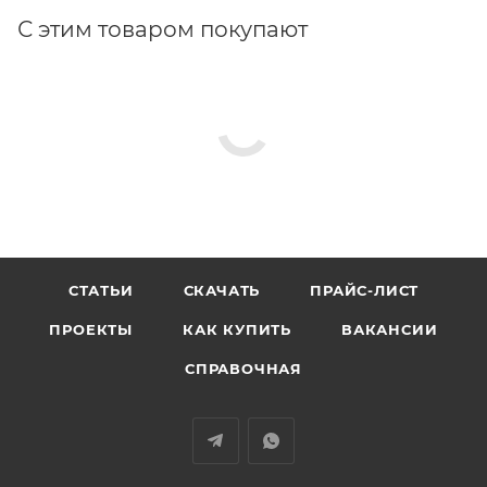
С этим товаром покупают
СТАТЬИ
СКАЧАТЬ
ПРАЙС-ЛИСТ
ПРОЕКТЫ
КАК КУПИТЬ
ВАКАНСИИ
СПРАВОЧНАЯ