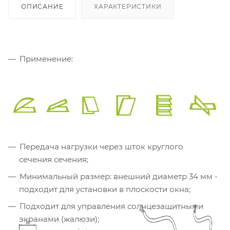
ОПИСАНИЕ
ХАРАКТЕРИСТИКИ
Применение:
Передача нагрузки через шток круглого
сечения сечения;
Минимальный размер: внешний диаметр 34 мм -
подходит для установки в плоскости окна;
Подходит для управления солнцезащитными
экранами (жалюзи);