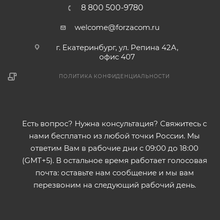
8 800 500-9780
welcome@forzacom.ru
г. Екатеринбург, ул. Репина 42А,
офис 407
ПОЛИТИКА КОНФИДЕНЦИАЛЬНОСТИ
Есть вопрос? Нужна консультация? Свяжитесь с
нами бесплатно из любой точки России. Мы
ответим Вам в рабочие дни с 09:00 до 18:00
(GMT+5). В остальное время работает голосовая
почта: оставьте нам сообщение и мы вам
перезвоним на следующий рабочий день.