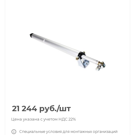
21 244
руб.
/шт
Цена указана с учетом НДС 22%
Специальные условия для монтажных организаций