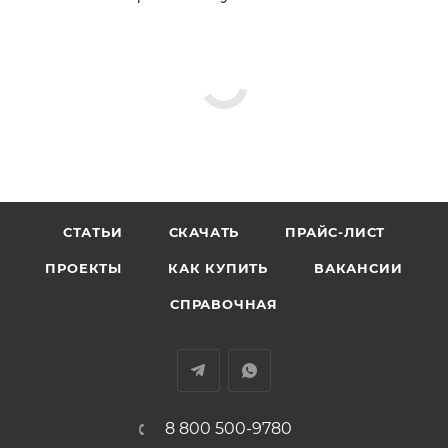
СТАТЬИ
СКАЧАТЬ
ПРАЙС-ЛИСТ
ПРОЕКТЫ
КАК КУПИТЬ
ВАКАНСИИ
СПРАВОЧНАЯ
8 800 500-9780