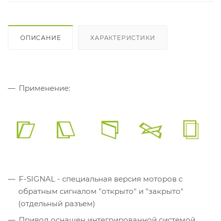
ОПИСАНИЕ
ХАРАКТЕРИСТИКИ
Применение:
F-SIGNAL - специальная версия моторов с
обратным сигналом "открыто" и "закрыто"
(отдельный разъем)
Привод оснащен интегрированной системой