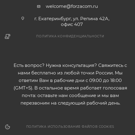
welcome@forzacom.ru
г. Екатеринбург, ул. Репина 42А,
офис 407
ПОЛИТИКА КОНФИДЕНЦИАЛЬНОСТИ
Есть вопрос? Нужна консультация? Свяжитесь с
нами бесплатно из любой точки России. Мы
ответим Вам в рабочие дни с 09:00 до 18:00
(GMT+5). В остальное время работает голосовая
почта: оставьте нам сообщение и мы вам
перезвоним на следующий рабочий день.
ПОЛИТИКА ИСПОЛЬЗОВАНИЯ ФАЙЛОВ COOKIES