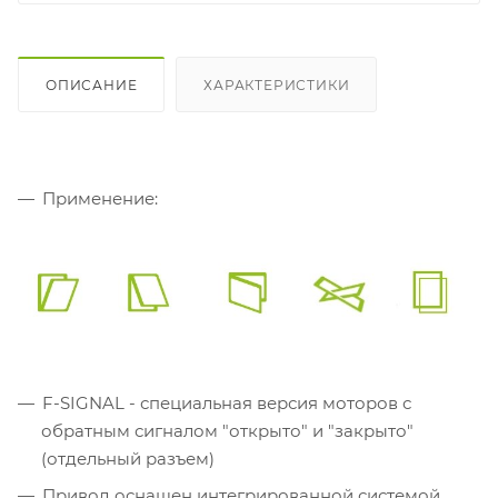
ОПИСАНИЕ
ХАРАКТЕРИСТИКИ
Применение:
F-SIGNAL - специальная версия моторов с
обратным сигналом "открыто" и "закрыто"
(отдельный разъем)
Привод оснащен интегрированной системой