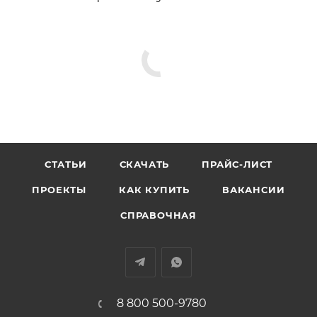
СТАТЬИ
СКАЧАТЬ
ПРАЙС-ЛИСТ
ПРОЕКТЫ
КАК КУПИТЬ
ВАКАНСИИ
СПРАВОЧНАЯ
8 800 500-9780