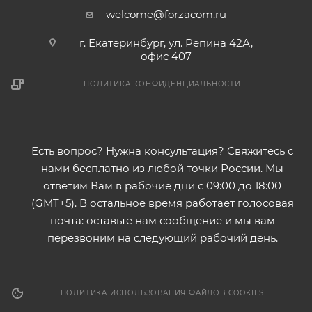
welcome@forzacom.ru
г. Екатеринбург, ул. Репина 42А,
офис 407
ПОЛИТИКА КОНФИДЕНЦИАЛЬНОСТИ
Есть вопрос? Нужна консультация? Свяжитесь с
нами бесплатно из любой точки России. Мы
ответим Вам в рабочие дни с 09:00 до 18:00
(GMT+5). В остальное время работает голосовая
почта: оставьте нам сообщение и мы вам
перезвоним на следующий рабочий день.
ПОЛИТИКА ИСПОЛЬЗОВАНИЯ ФАЙЛОВ COOKIES