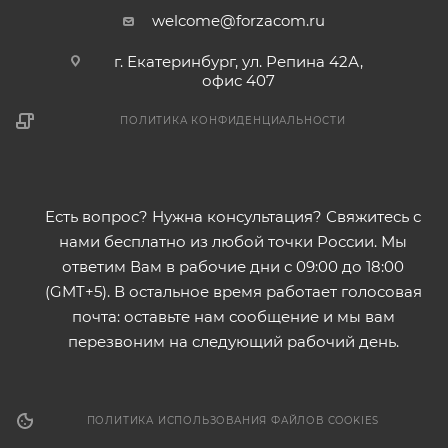
welcome@forzacom.ru
г. Екатеринбург, ул. Репина 42А,
офис 407
ПОЛИТИКА КОНФИДЕНЦИАЛЬНОСТИ
Есть вопрос? Нужна консультация? Свяжитесь с
нами бесплатно из любой точки России. Мы
ответим Вам в рабочие дни с 09:00 до 18:00
(GMT+5). В остальное время работает голосовая
почта: оставьте нам сообщение и мы вам
перезвоним на следующий рабочий день.
ПОЛИТИКА ИСПОЛЬЗОВАНИЯ ФАЙЛОВ COOKIES