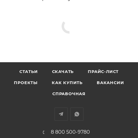
СТАТЬИ
СКАЧАТЬ
ПРАЙС-ЛИСТ
ПРОЕКТЫ
КАК КУПИТЬ
ВАКАНСИИ
СПРАВОЧНАЯ
8 800 500-9780