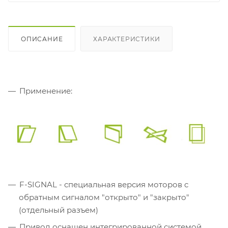
ОПИСАНИЕ
ХАРАКТЕРИСТИКИ
Применение:
F-SIGNAL - специальная версия моторов с
обратным сигналом "открыто" и "закрыто"
(отдельный разъем)
Привод оснащен интегрированной системой