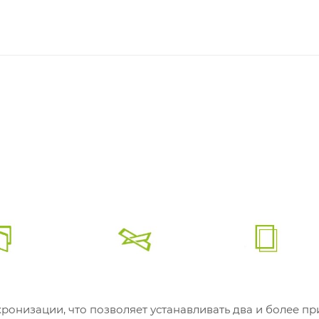
онизации, что позволяет устанавливать два и более п