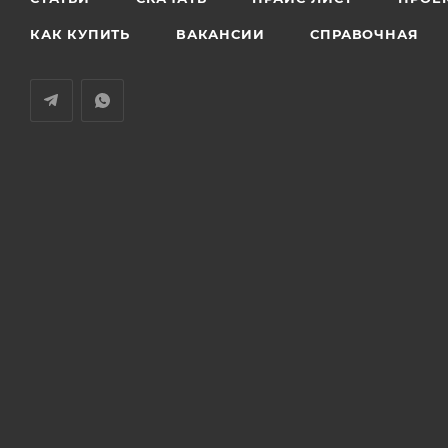
КАК КУПИТЬ
ВАКАНСИИ
СПРАВОЧНАЯ