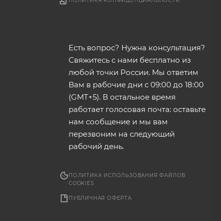
ПОЛИТИКА КОНФИДЕНЦИАЛЬНОСТИ
Есть вопрос? Нужна консультация?
Свяжитесь с нами бесплатно из
любой точки России. Мы ответим
Вам в рабочие дни с 09:00 до 18:00
(GMT+5). В остальное время
работает голосовая почта: оставьте
нам сообщение и мы вам
перезвоним на следующий
рабочий день.
ПОЛИТИКА ИСПОЛЬЗОВАНИЯ ФАЙЛОВ
COOKIES
ПУБЛИЧНАЯ ОФЕРТА