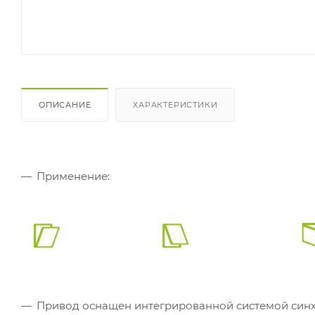
ОПИСАНИЕ
ХАРАКТЕРИСТИКИ
Применение:
Привод оснащен интегрированной системой синхр