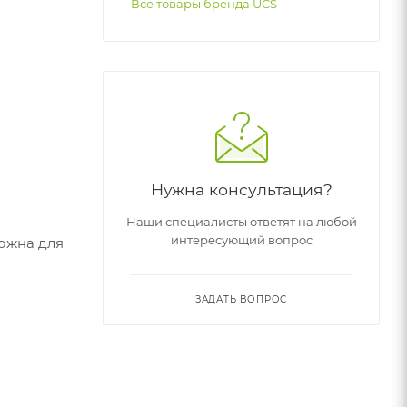
Все товары бренда UCS
Нужна консультация?
Наши специалисты ответят на любой
интересующий вопрос
можна для
ЗАДАТЬ ВОПРОС
и