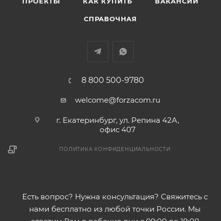
ПРОЕКТЫ
КАК КУПИТЬ
ВАКАНСИИ
СПРАВОЧНАЯ
8 800 500-9780
welcome@forzacom.ru
г. Екатеринбург, ул. Репина 42А,
офис 407
ПОЛИТИКА КОНФИДЕНЦИАЛЬНОСТИ
Есть вопрос? Нужна консультация? Свяжитесь с
нами бесплатно из любой точки России. Мы