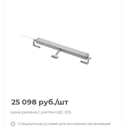
25 098
руб.
/шт
Цена указана с учетом НДС 22%
Специальные условия для монтажных организаций