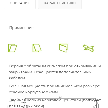
ОПИСАНИЕ
ХАРАКТЕРИСТИКИ
Применение:
Версия с обратным сигналом при открывании и
закрывании. Оснащаются дополнительным
кабелем
Большая мощность при минимальном размере:
сечение корпуса 45х32мм
Двойная цепь из нержавеющей стали (подходит
для тяжелых окон)