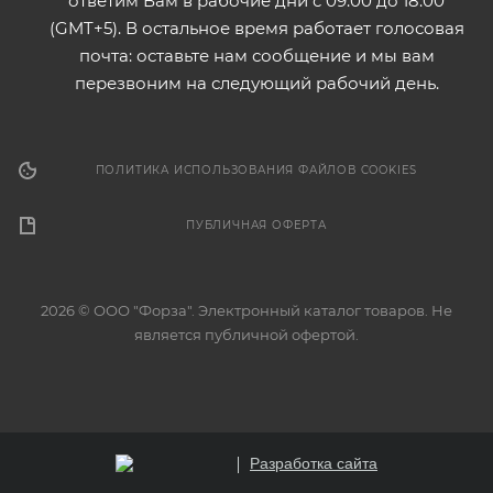
ответим Вам в рабочие дни с 09:00 до 18:00
(GMT+5). В остальное время работает голосовая
почта: оставьте нам сообщение и мы вам
перезвоним на следующий рабочий день.
ПОЛИТИКА ИСПОЛЬЗОВАНИЯ ФАЙЛОВ COOKIES
ПУБЛИЧНАЯ ОФЕРТА
2026 © ООО "Форза". Электронный каталог товаров. Не
является публичной офертой.
Разработка сайта