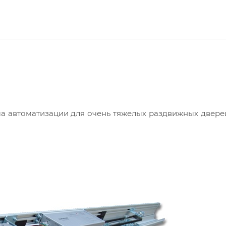
а автоматизации для очень тяжелых раздвижных двере