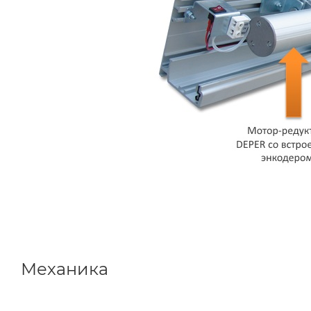
Механика