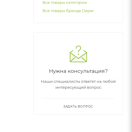
Все товары категории
Все товары бренда Deper
Нужна консультация?
Наши специалисты ответят на любой
интересующий вопрос
ЗАДАТЬ ВОПРОС