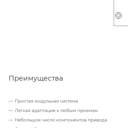
Преимущества
Простая модульная система
Легкая адаптация к любым проемам
Небольшое число компонентов привода