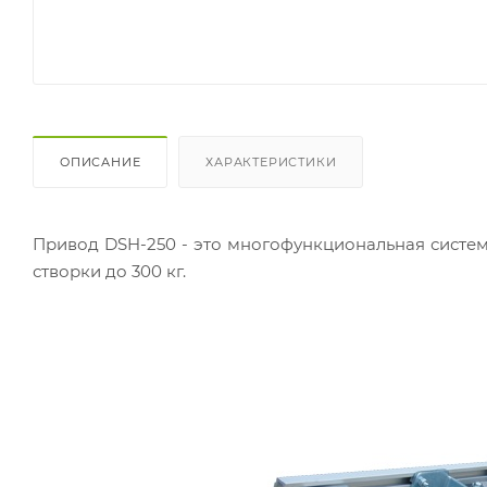
ОПИСАНИЕ
ХАРАКТЕРИСТИКИ
Привод DSH-250 - это многофункциональная систем
створки до 300 кг.