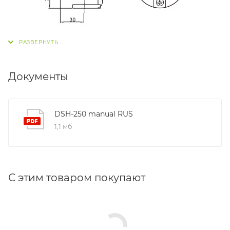
Документы
DSH-250 manual RUS
1,1 мб
С этим товаром покупают