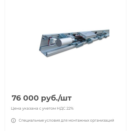
76 000
руб.
/шт
Цена указана с учетом НДС 22%
Специальные условия для монтажных организаций