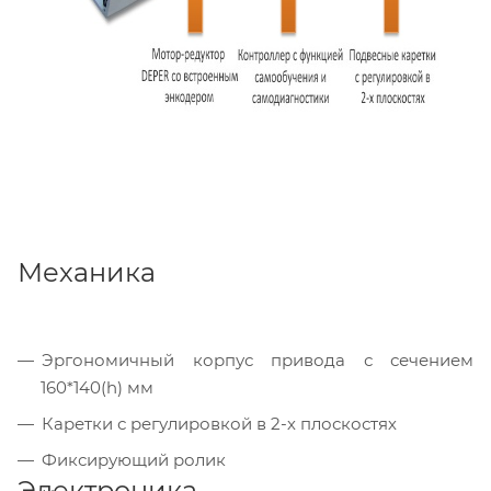
Механика
Эргономичный корпус привода с сечением
160*140(h) мм
Каретки с регулировкой в 2-х плоскостях
Фиксирующий ролик
Электроника