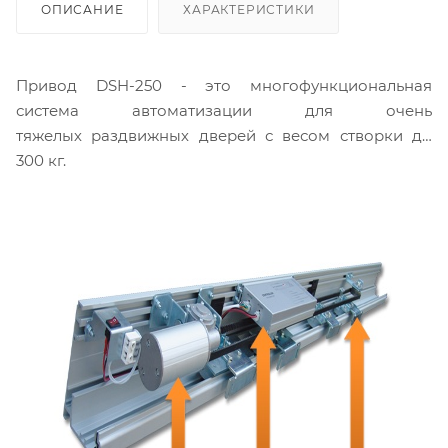
ОПИСАНИЕ
ХАРАКТЕРИСТИКИ
Привод DSH-250 - это многофункциональная
система автоматизации для очень
тяжелых раздвижных дверей с весом створки до
300 кг.