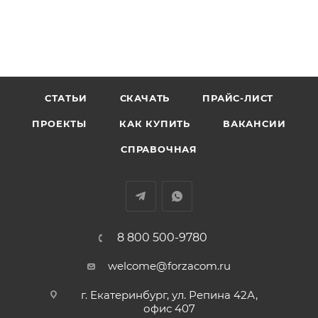
СТАТЬИ
СКАЧАТЬ
ПРАЙС-ЛИСТ
ПРОЕКТЫ
КАК КУПИТЬ
ВАКАНСИИ
СПРАВОЧНАЯ
8 800 500-9780
welcome@forzacom.ru
г. Екатеринбург, ул. Репина 42А,
офис 407