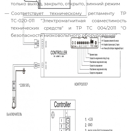
только выход, закрыто, открыто, зимний режим
Соответствует техническому регламенту ТР
ТС-020-011 "Электромагнитная совместимость
технических средств" и ТР ТС 004/2011 "О
безопасности низковольтного оборудования"