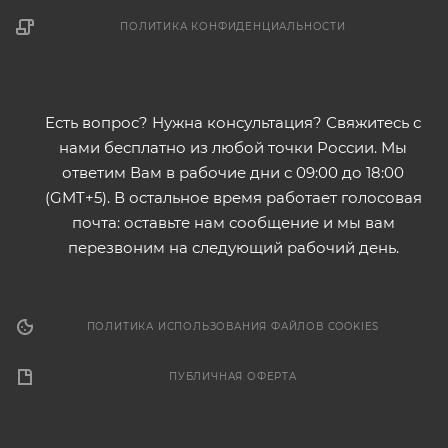
ПОЛИТИКА КОНФИДЕНЦИАЛЬНОСТИ
Есть вопрос? Нужна консультация? Свяжитесь с
нами бесплатно из любой точки России. Мы
ответим Вам в рабочие дни с 09:00 до 18:00
(GMT+5). В остальное время работает голосовая
почта: оставьте нам сообщение и мы вам
перезвоним на следующий рабочий день.
ПОЛИТИКА ИСПОЛЬЗОВАНИЯ ФАЙЛОВ COOKIES
ПУБЛИЧНАЯ ОФЕРТА